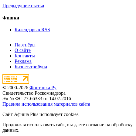
Предыдущие статьи
Фишки
Календарь в RSS
Партнёры
О сайте
Контакты
Реклама
Бизнес-трибуна
© 2000-2026
Фонтанка.Ру
Свидетельство Роскомнадзора
Эл № ФС 77-66333 от 14.07.2016
Правила использования материалов сайта
Сайт Афиша Plus использует cookies.
Продолжая использовать сайт, вы даете согласие на обработку
данных.