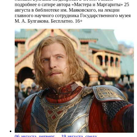
подробнее о сатире автора «Мастера и Маргариты» 25
августа в библиотеке им. Маяковского, на лекции
главного научного сотрудника Государственного музея
М. А. Булгакова. Бесплатно. 16+
06 августа, четверг
-
19 августа, среда