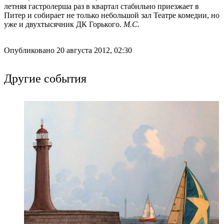
летняя гастролерша раз в квартал стабильно приезжает в
Питер и собирает не только небольшой зал Театре комедии, но
уже и двухтысячник ДК Горького.
М.С.
Опубликовано 20 августа 2012, 02:30
Другие события