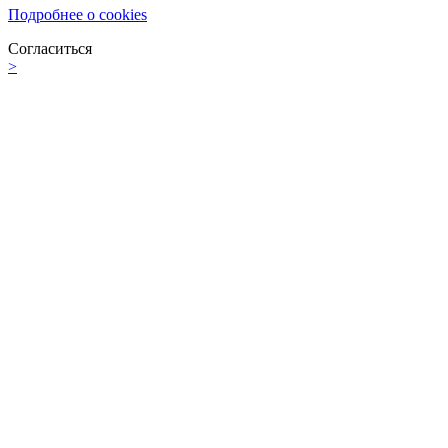
Подробнее о cookies
Согласиться
>