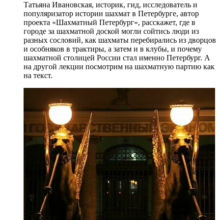
Татьяна Ивановская, историк, гид, исследователь и
популяризатор истории шахмат в Петербурге, автор
проекта «Шахматный Петербург», расскажет, где в
городе за шахматной доской могли сойтись люди из
разных сословий, как шахматы перебирались из дворцов
и особняков в трактиры, а затем и в клубы, и почему
шахматной столицей России стал именно Петербург. А
на другой лекции посмотрим на шахматную партию как
на текст.