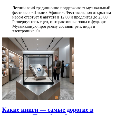
Летний вайб традиционно поддерживает музыкальный
фестиваль «Пикник Афиши». Фестиваль под открытым
небом стартует 8 августа в 12:00 и продлится до 23:00.
Развернут пять сцен, интерактивные зоны и фудкорт.
Музыкальную программу составят рэп, инди и
электроника. 0+
Какие книги — самые дорогие в