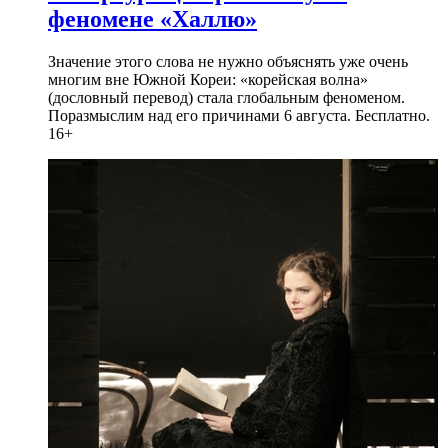
феномене «Халлю»
Значение этого слова не нужно объяснять уже очень
многим вне Южной Кореи: «корейская волна»
(дословный перевод) стала глобальным феноменом.
Поразмыслим над его причинами 6 августа. Бесплатно.
16+