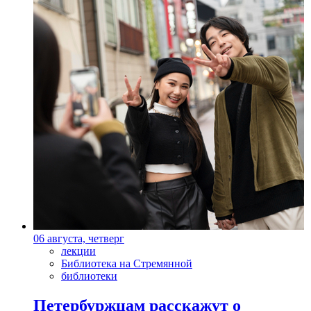
06 августа, четверг
лекции
Библиотека на Стремянной
библиотеки
Петербуржцам расскажут о