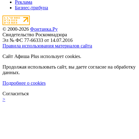
Реклама
Бизнес-трибуна
© 2000-2026
Фонтанка.Ру
Свидетельство Роскомнадзора
Эл № ФС 77-66333 от 14.07.2016
Правила использования материалов сайта
Сайт Афиша Plus использует cookies.
Продолжая использовать сайт, вы даете согласие на обработку
данных.
Подробнее о cookies
Согласиться
>