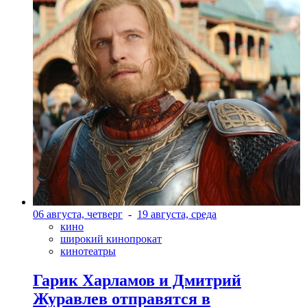
06 августа, четверг
-
19 августа, среда
кино
широкий кинопрокат
кинотеатры
Гарик Харламов и Дмитрий
Журавлев отправятся в