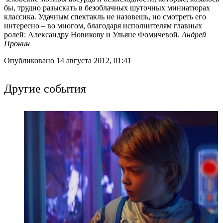
бы, трудно разыскать в безоблачных шуточных миниатюрах
классика. Удачным спектакль не назовешь, но смотреть его
интересно – во многом, благодаря исполнителям главных
ролей: Александру Новикову и Ульяне Фомичевой.
Андрей
Пронин
Опубликовано 14 августа 2012, 01:41
Другие события