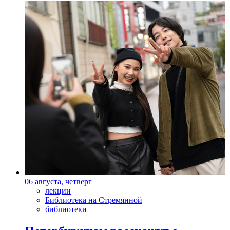
06 августа, четверг
лекции
Библиотека на Стремянной
библиотеки