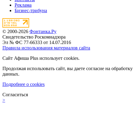
Реклама
Бизнес-трибуна
© 2000-2026
Фонтанка.Ру
Свидетельство Роскомнадзора
Эл № ФС 77-66333 от 14.07.2016
Правила использования материалов сайта
Сайт Афиша Plus использует cookies.
Продолжая использовать сайт, вы даете согласие на обработку
данных.
Подробнее о cookies
Согласиться
>