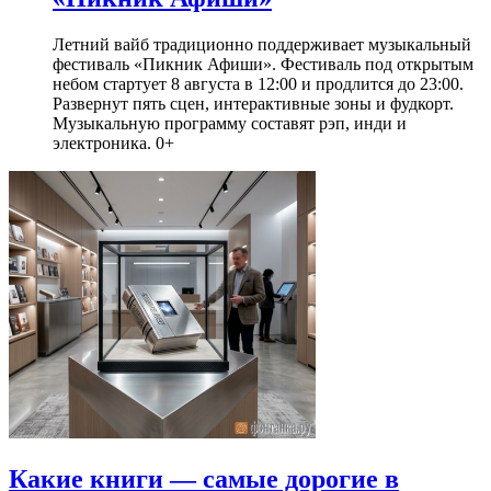
Летний вайб традиционно поддерживает музыкальный
фестиваль «Пикник Афиши». Фестиваль под открытым
небом стартует 8 августа в 12:00 и продлится до 23:00.
Развернут пять сцен, интерактивные зоны и фудкорт.
Музыкальную программу составят рэп, инди и
электроника. 0+
Какие книги — самые дорогие в