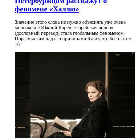
Петербуржцам расскажут о
феномене «Халлю»
Значение этого слова не нужно объяснять уже очень
многим вне Южной Кореи: «корейская волна»
(дословный перевод) стала глобальным феноменом.
Поразмыслим над его причинами 6 августа. Бесплатно.
16+