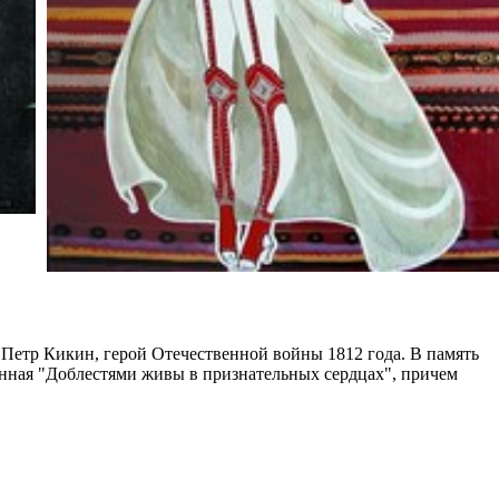
Петр Кикин, герой Отечественной войны 1812 года. В память
нная "Доблестями живы в признательных сердцах", причем