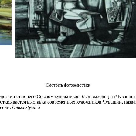
Смотреть фоторепортаж
дствии ставшего Союзом художников, был выходец из Чувашии 
 открывается выставка современных художников Чувашии, назва
оссии.
Ольга Лузина