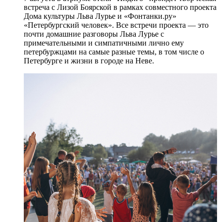
встреча с Лизой Боярской в рамках совместного проекта
Дома культуры Льва Лурье и «Фонтанки.ру»
«Петербургский человек». Все встречи проекта — это
почти домашние разговоры Льва Лурье с
примечательными и симпатичными лично ему
петербуржцами на самые разные темы, в том числе о
Петербурге и жизни в городе на Неве.