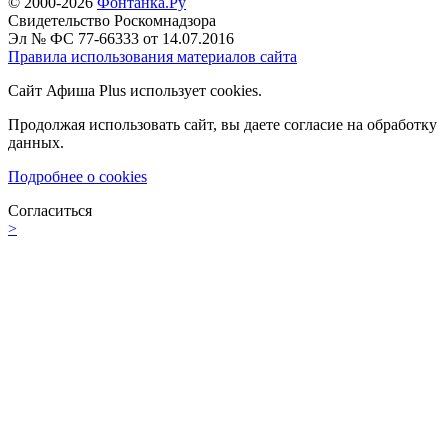
© 2000-2026
Фонтанка.Ру
Свидетельство Роскомнадзора
Эл № ФС 77-66333 от 14.07.2016
Правила использования материалов сайта
Сайт Афиша Plus использует cookies.
Продолжая использовать сайт, вы даете согласие на обработку
данных.
Подробнее о cookies
Согласиться
>