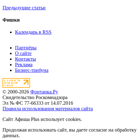
Предыдущие статьи
Фишки
Календарь в RSS
Партнёры
О сайте
Контакты
Реклама
Бизнес-трибуна
© 2000-2026
Фонтанка.Ру
Свидетельство Роскомнадзора
Эл № ФС 77-66333 от 14.07.2016
Правила использования материалов сайта
Сайт Афиша Plus использует cookies.
Продолжая использовать сайт, вы даете согласие на обработку
данных.