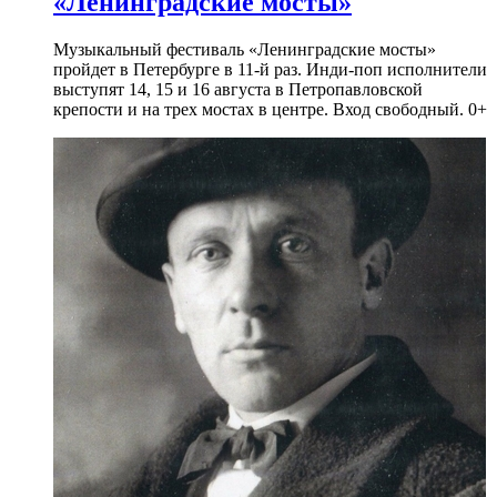
«Ленинградские мосты»
Музыкальный фестиваль «Ленинградские мосты»
пройдет в Петербурге в 11-й раз. Инди-поп исполнители
выступят 14, 15 и 16 августа в Петропавловской
крепости и на трех мостах в центре. Вход свободный. 0+