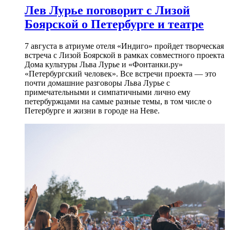
Лев Лурье поговорит с Лизой
Боярской о Петербурге и театре
7 августа в атриуме отеля «Индиго» пройдет творческая
встреча с Лизой Боярской в рамках совместного проекта
Дома культуры Льва Лурье и «Фонтанки.ру»
«Петербургский человек». Все встречи проекта — это
почти домашние разговоры Льва Лурье с
примечательными и симпатичными лично ему
петербуржцами на самые разные темы, в том числе о
Петербурге и жизни в городе на Неве.