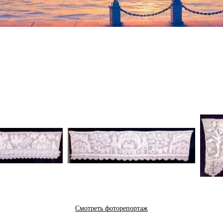
Смотреть фоторепортаж