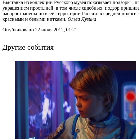
Выставка из коллекции Русского музея показывает подзоры -
украшением простыней, в том числе свдебных: подзор пришива
распространены по всей территории России: в средней полосе 
красными и белыми нитками.
Ольга Лузина
Опубликовано 22 июля 2012, 01:21
Другие события