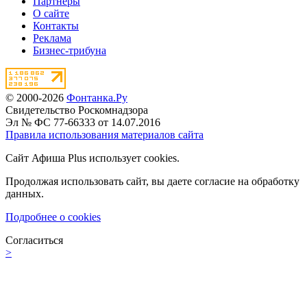
Партнёры
О сайте
Контакты
Реклама
Бизнес-трибуна
© 2000-2026
Фонтанка.Ру
Свидетельство Роскомнадзора
Эл № ФС 77-66333 от 14.07.2016
Правила использования материалов сайта
Сайт Афиша Plus использует cookies.
Продолжая использовать сайт, вы даете согласие на обработку
данных.
Подробнее о cookies
Согласиться
>