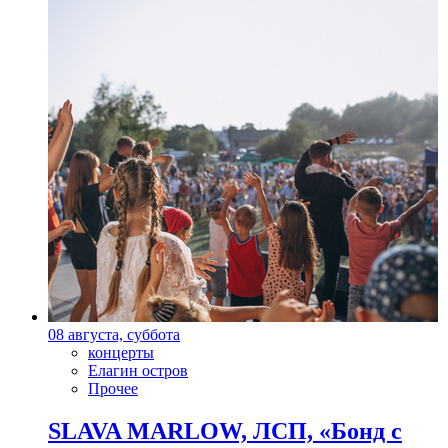
08 августа, суббота
концерты
Елагин остров
Прочее
SLAVA MARLOW, ЛСП, «Бонд с