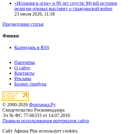
«Испания в огне» и 90 лет спустя: Музей истории
религии открыл выставку о гражданской войне
23 июля 2026,
11:18
Предыдущие статьи
Фишки
Календарь в RSS
Партнёры
О сайте
Контакты
Реклама
Бизнес-трибуна
© 2000-2026
Фонтанка.Ру
Свидетельство Роскомнадзора
Эл № ФС 77-66333 от 14.07.2016
Правила использования материалов сайта
Сайт Афиша Plus использует cookies.