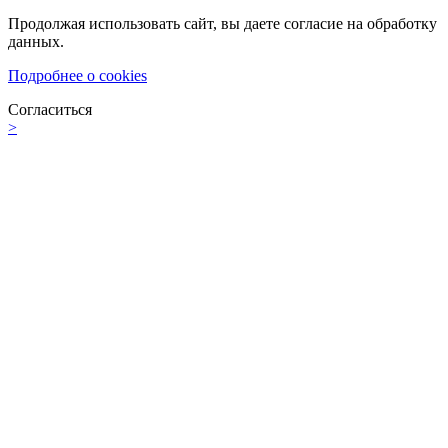
Продолжая использовать сайт, вы даете согласие на обработку
данных.
Подробнее о cookies
Согласиться
>