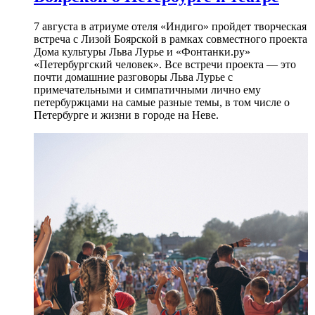
7 августа в атриуме отеля «Индиго» пройдет творческая
встреча с Лизой Боярской в рамках совместного проекта
Дома культуры Льва Лурье и «Фонтанки.ру»
«Петербургский человек». Все встречи проекта — это
почти домашние разговоры Льва Лурье с
примечательными и симпатичными лично ему
петербуржцами на самые разные темы, в том числе о
Петербурге и жизни в городе на Неве.