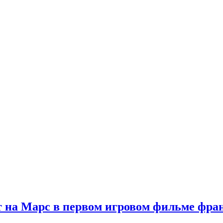
 на Марс в первом игровом фильме фр