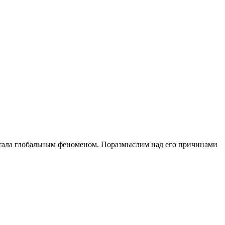
 стала глобальным феноменом. Поразмыслим над его причинами