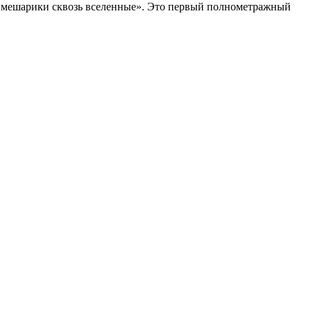
Смешарики сквозь вселенные». Это первый полнометражный