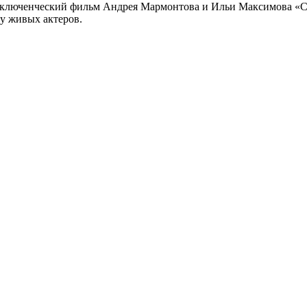
риключенческий фильм Андрея Мармонтова и Ильи Максимова «
у живых актеров.