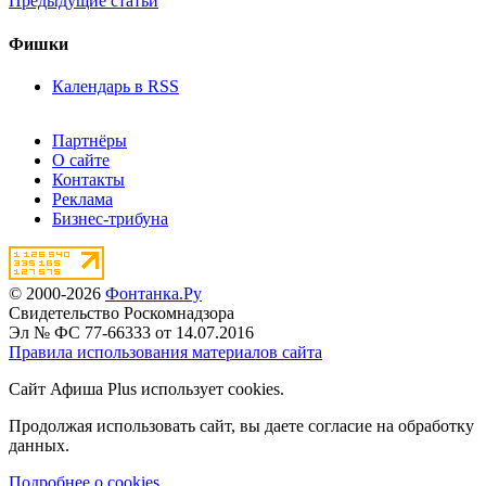
Предыдущие статьи
Фишки
Календарь в RSS
Партнёры
О сайте
Контакты
Реклама
Бизнес-трибуна
© 2000-2026
Фонтанка.Ру
Свидетельство Роскомнадзора
Эл № ФС 77-66333 от 14.07.2016
Правила использования материалов сайта
Сайт Афиша Plus использует cookies.
Продолжая использовать сайт, вы даете согласие на обработку
данных.
Подробнее о cookies