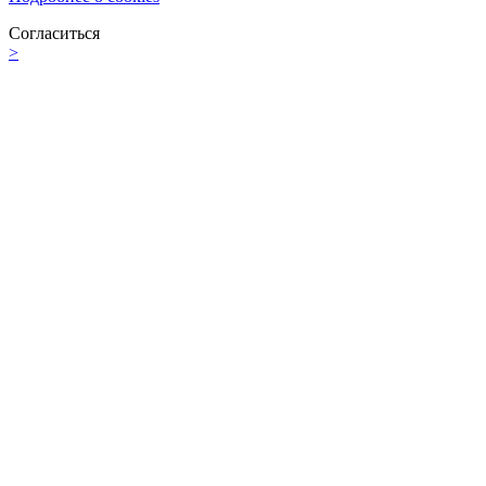
Согласиться
>