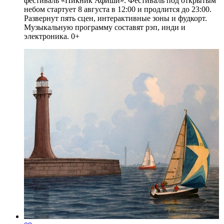
фестиваль «Пикник Афиши». Фестиваль под открытым
небом стартует 8 августа в 12:00 и продлится до 23:00.
Развернут пять сцен, интерактивные зоны и фудкорт.
Музыкальную программу составят рэп, инди и
электроника. 0+