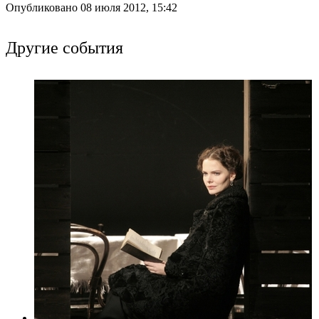
Опубликовано 08 июля 2012, 15:42
Другие события