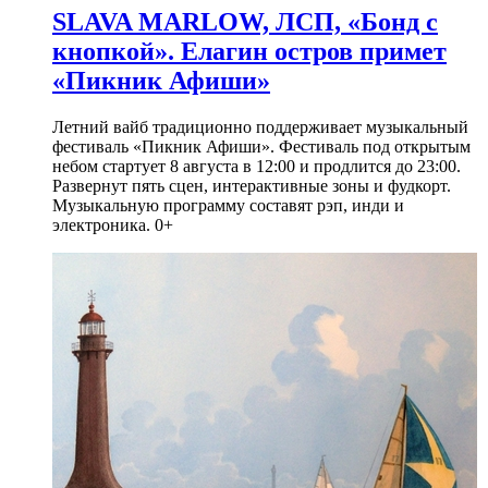
SLAVA MARLOW, ЛСП, «Бонд с
кнопкой». Елагин остров примет
«Пикник Афиши»
Летний вайб традиционно поддерживает музыкальный
фестиваль «Пикник Афиши». Фестиваль под открытым
небом стартует 8 августа в 12:00 и продлится до 23:00.
Развернут пять сцен, интерактивные зоны и фудкорт.
Музыкальную программу составят рэп, инди и
электроника. 0+