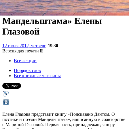
поэтике и поэзии
Мандельштама» Елены
Глазовой
12 июля 2012, четверг
,
19.30
Версия для печати
Все лекции
Порядок слов
Все книжные магазины
Елена Глазова представит книгу «Подсказано Дантом. О
поэтике и поэзии Мандельштама», написанную в соавторстве
с Мариной Глазовой. Первая часть, принадлежащая перу