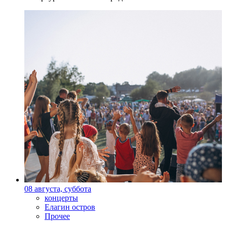
08 августа, суббота
концерты
Елагин остров
Прочее