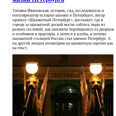
Татьяна Ивановская, историк, гид, исследователь и
популяризатор истории шахмат в Петербурге, автор
проекта «Шахматный Петербург», расскажет, где в
городе за шахматной доской могли сойтись люди из
разных сословий, как шахматы перебирались из дворцов
и особняков в трактиры, а затем и в клубы, и почему
шахматной столицей России стал именно Петербург. А
на другой лекции посмотрим на шахматную партию как
на текст.