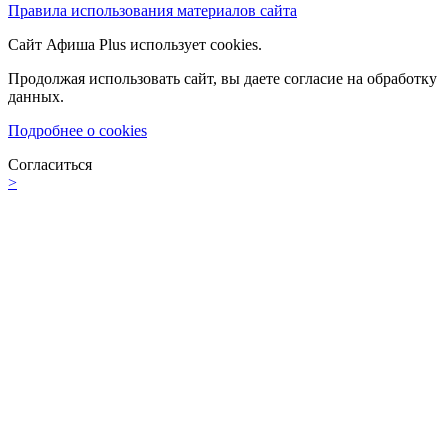
Правила использования материалов сайта
Сайт Афиша Plus использует cookies.
Продолжая использовать сайт, вы даете согласие на обработку
данных.
Подробнее о cookies
Согласиться
>