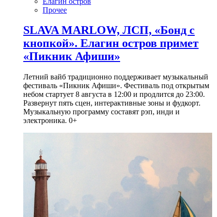
Елагин остров
Прочее
SLAVA MARLOW, ЛСП, «Бонд с
кнопкой». Елагин остров примет
«Пикник Афиши»
Летний вайб традиционно поддерживает музыкальный
фестиваль «Пикник Афиши». Фестиваль под открытым
небом стартует 8 августа в 12:00 и продлится до 23:00.
Развернут пять сцен, интерактивные зоны и фудкорт.
Музыкальную программу составят рэп, инди и
электроника. 0+