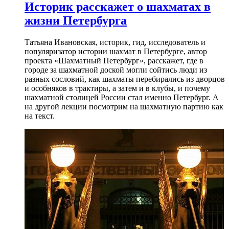
Историк расскажет о шахматах в
жизни Петербурга
Татьяна Ивановская, историк, гид, исследователь и
популяризатор истории шахмат в Петербурге, автор
проекта «Шахматный Петербург», расскажет, где в
городе за шахматной доской могли сойтись люди из
разных сословий, как шахматы перебирались из дворцов
и особняков в трактиры, а затем и в клубы, и почему
шахматной столицей России стал именно Петербург. А
на другой лекции посмотрим на шахматную партию как
на текст.