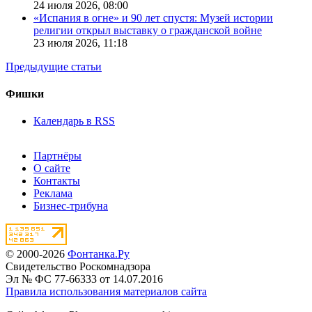
24 июля 2026,
08:00
«Испания в огне» и 90 лет спустя: Музей истории
религии открыл выставку о гражданской войне
23 июля 2026,
11:18
Предыдущие статьи
Фишки
Календарь в RSS
Партнёры
О сайте
Контакты
Реклама
Бизнес-трибуна
© 2000-2026
Фонтанка.Ру
Свидетельство Роскомнадзора
Эл № ФС 77-66333 от 14.07.2016
Правила использования материалов сайта