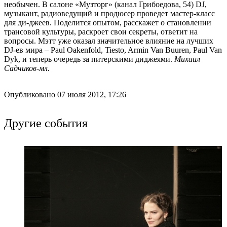
необычен. В салоне «Музторг» (канал Грибоедова, 54) DJ,
музыкант, радиоведущий и продюсер проведет мастер-класс
для ди-джеев. Поделится опытом, расскажет о становлении
трансовой культуры, раскроет свои секреты, ответит на
вопросы. Мэтт уже оказал значительное влияние на лучших
DJ-ев мира – Paul Oakenfold, Tiesto, Armin Van Buuren, Paul Van
Dyk, и теперь очередь за питерскими диджеями.
Михаил
Садчиков-мл.
Опубликовано 07 июля 2012, 17:26
Другие события