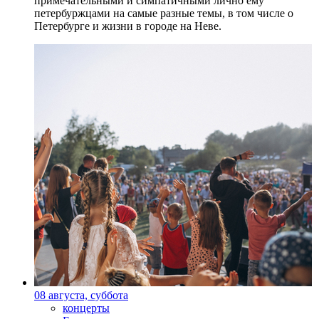
примечательными и симпатичными лично ему
петербуржцами на самые разные темы, в том числе о
Петербурге и жизни в городе на Неве.
08 августа, суббота
концерты