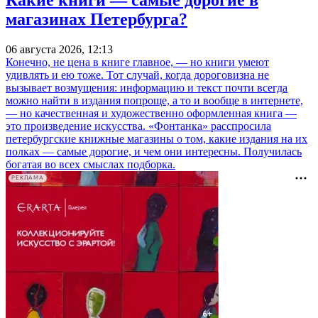
магазинах Петербурга?
06 августа 2026, 12:13
Конечно, не цена в книге главное, — но книги умеют
удивлять и ею тоже. Тот случай, когда дороговизна не
вызывает возмущения: информацию и текст почти всегда
можно найти в издания попроще, а то и вообще в интернете,
— но качественная и художественно оформленная книга —
это произведение искусства. «Фонтанка» расспросила
петербургские книжные магазины о том, какие издания на их
полках — самые дорогие, и чем они интересны. Получилась
богатая во всех смыслах подборка.
РЕКЛАМА