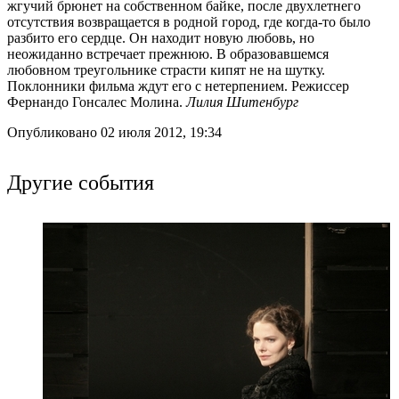
жгучий брюнет на собственном байке, после двухлетнего
отсутствия возвращается в родной город, где когда-то было
разбито его сердце. Он находит новую любовь, но
неожиданно встречает прежнюю. В образовавшемся
любовном треугольнике страсти кипят не на шутку.
Поклонники фильма ждут его с нетерпением. Режиссер
Фернандо Гонсалес Молина.
Лилия Шитенбург
Опубликовано 02 июля 2012, 19:34
Другие события