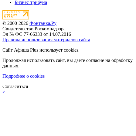
Бизнес-трибуна
© 2000-2026
Фонтанка.Ру
Свидетельство Роскомнадзора
Эл № ФС 77-66333 от 14.07.2016
Правила использования материалов сайта
Сайт Афиша Plus использует cookies.
Продолжая использовать сайт, вы даете согласие на обработку
данных.
Подробнее о cookies
Согласиться
>