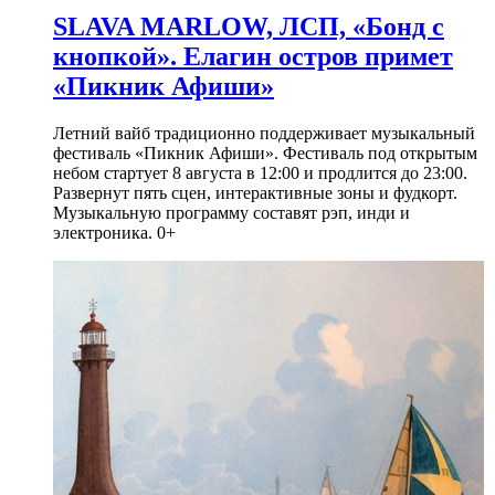
SLAVA MARLOW, ЛСП, «Бонд с
кнопкой». Елагин остров примет
«Пикник Афиши»
Летний вайб традиционно поддерживает музыкальный
фестиваль «Пикник Афиши». Фестиваль под открытым
небом стартует 8 августа в 12:00 и продлится до 23:00.
Развернут пять сцен, интерактивные зоны и фудкорт.
Музыкальную программу составят рэп, инди и
электроника. 0+