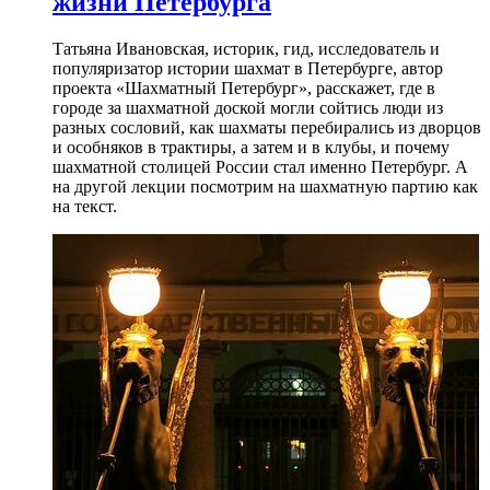
жизни Петербурга
Татьяна Ивановская, историк, гид, исследователь и
популяризатор истории шахмат в Петербурге, автор
проекта «Шахматный Петербург», расскажет, где в
городе за шахматной доской могли сойтись люди из
разных сословий, как шахматы перебирались из дворцов
и особняков в трактиры, а затем и в клубы, и почему
шахматной столицей России стал именно Петербург. А
на другой лекции посмотрим на шахматную партию как
на текст.