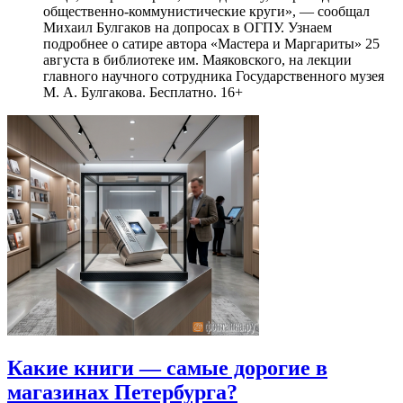
общественно-коммунистические круги», — сообщал
Михаил Булгаков на допросах в ОГПУ. Узнаем
подробнее о сатире автора «Мастера и Маргариты» 25
августа в библиотеке им. Маяковского, на лекции
главного научного сотрудника Государственного музея
М. А. Булгакова. Бесплатно. 16+
Какие книги — самые дорогие в
магазинах Петербурга?