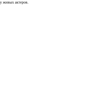
у живых актеров.