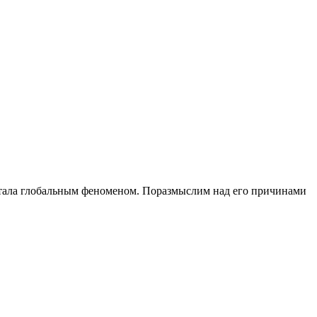
 стала глобальным феноменом. Поразмыслим над его причинами