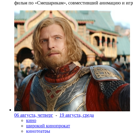
фильм по «Смешарикам», совместивший анимацию и игр
06 августа, четверг
-
19 августа, среда
кино
широкий кинопрокат
кинотеатры