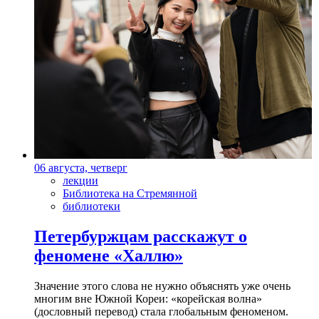
06 августа, четверг
лекции
Библиотека на Стремянной
библиотеки
Петербуржцам расскажут о
феномене «Халлю»
Значение этого слова не нужно объяснять уже очень
многим вне Южной Кореи: «корейская волна»
(дословный перевод) стала глобальным феноменом.