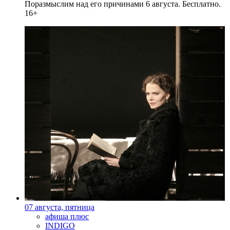
Поразмыслим над его причинами 6 августа. Бесплатно.
16+
07 августа, пятница
афиша плюс
INDIGO