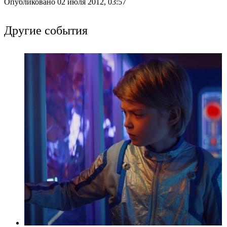
Опубликовано 02 июля 2012, 03:57
Другие события