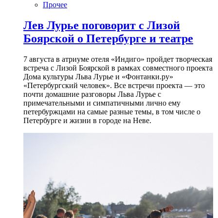
Прочее
Лев Лурье поговорит с Лизой
Боярской о Петербурге и театре
7 августа в атриуме отеля «Индиго» пройдет творческая
встреча с Лизой Боярской в рамках совместного проекта
Дома культуры Льва Лурье и «Фонтанки.ру»
«Петербургский человек». Все встречи проекта — это
почти домашние разговоры Льва Лурье с
примечательными и симпатичными лично ему
петербуржцами на самые разные темы, в том числе о
Петербурге и жизни в городе на Неве.