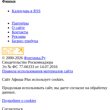
Фишки
Календарь в RSS
Партнёры
О сайте
Контакты
Реклама
Бизнес-трибуна
© 2000-2026
Фонтанка.Ру
Свидетельство Роскомнадзора
Эл № ФС 77-66333 от 14.07.2016
Правила использования материалов сайта
Сайт Афиша Plus использует cookies.
Продолжая использовать сайт, вы даете согласие на обработку
данных.
Подробнее о cookies
Согласиться