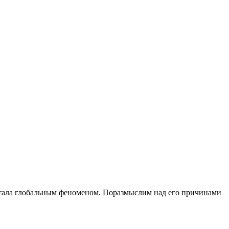
 стала глобальным феноменом. Поразмыслим над его причинами