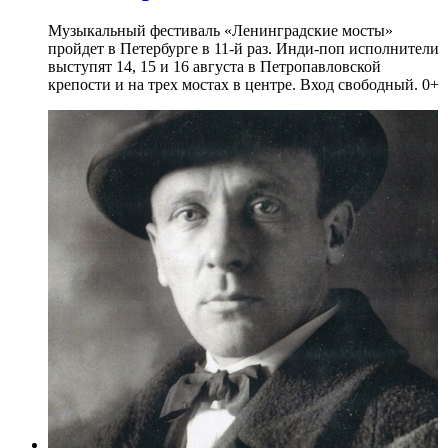
Музыкальный фестиваль «Ленинградские мосты»
пройдет в Петербурге в 11-й раз. Инди-поп исполнители
выступят 14, 15 и 16 августа в Петропавловской
крепости и на трех мостах в центре. Вход свободный. 0+