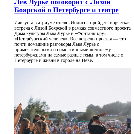
Лев Лурье поговорит с Лизой
Боярской о Петербурге и театре
7 августа в атриуме отеля «Индиго» пройдет творческая
встреча с Лизой Боярской в рамках совместного проекта
Дома культуры Льва Лурье и «Фонтанки.ру»
«Петербургский человек». Все встречи проекта — это
почти домашние разговоры Льва Лурье с
примечательными и симпатичными лично ему
петербуржцами на самые разные темы, в том числе о
Петербурге и жизни в городе на Неве.