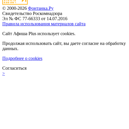
© 2000-2026
Фонтанка.Ру
Свидетельство Роскомнадзора
Эл № ФС 77-66333 от 14.07.2016
Правила использования материалов сайта
Сайт Афиша Plus использует cookies.
Продолжая использовать сайт, вы даете согласие на обработку
данных.
Подробнее о cookies
Согласиться
>