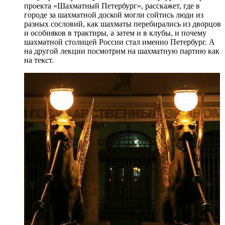
проекта «Шахматный Петербург», расскажет, где в
городе за шахматной доской могли сойтись люди из
разных сословий, как шахматы перебирались из дворцов
и особняков в трактиры, а затем и в клубы, и почему
шахматной столицей России стал именно Петербург. А
на другой лекции посмотрим на шахматную партию как
на текст.