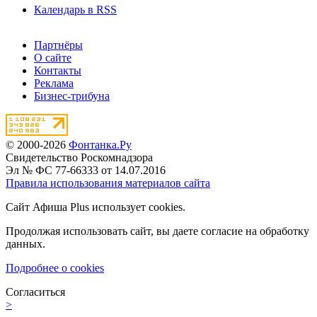
Календарь в RSS
Партнёры
О сайте
Контакты
Реклама
Бизнес-трибуна
© 2000-2026
Фонтанка.Ру
Свидетельство Роскомнадзора
Эл № ФС 77-66333 от 14.07.2016
Правила использования материалов сайта
Сайт Афиша Plus использует cookies.
Продолжая использовать сайт, вы даете согласие на обработку
данных.
Подробнее о cookies
Согласиться
>