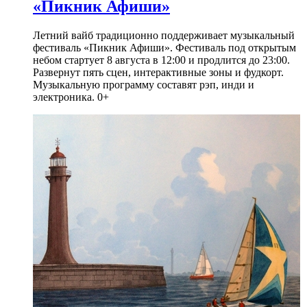
«Пикник Афиши»
Летний вайб традиционно поддерживает музыкальный
фестиваль «Пикник Афиши». Фестиваль под открытым
небом стартует 8 августа в 12:00 и продлится до 23:00.
Развернут пять сцен, интерактивные зоны и фудкорт.
Музыкальную программу составят рэп, инди и
электроника. 0+