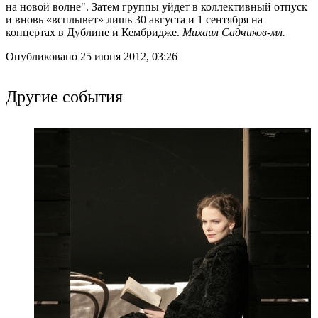
на новой волне". Затем группы уйдет в коллективный отпуск
и вновь «всплывет» лишь 30 августа и 1 сентября на
концертах в Дублине и Кембридже.
Михаил Садчиков-мл.
Опубликовано 25 июня 2012, 03:26
Другие события