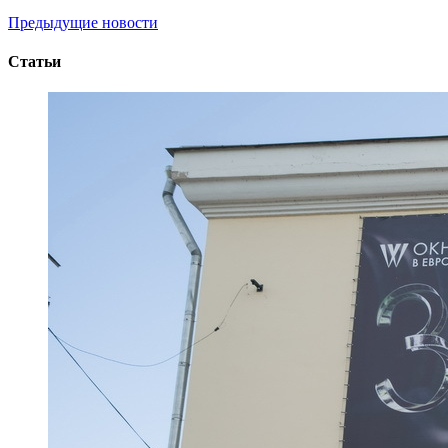
Предыдущие новости
Статьи