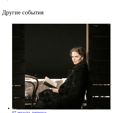
Другие события
07 августа, пятница