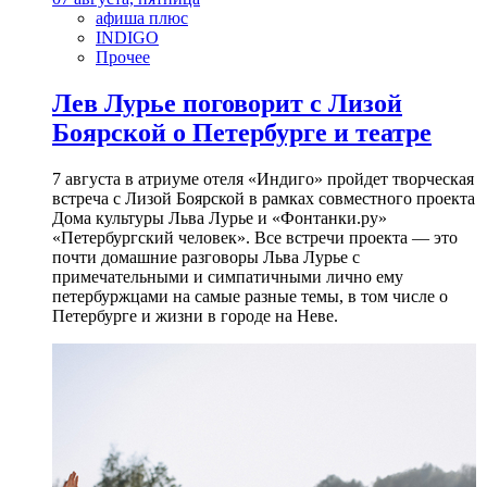
афиша плюс
INDIGO
Прочее
Лев Лурье поговорит с Лизой
Боярской о Петербурге и театре
7 августа в атриуме отеля «Индиго» пройдет творческая
встреча с Лизой Боярской в рамках совместного проекта
Дома культуры Льва Лурье и «Фонтанки.ру»
«Петербургский человек». Все встречи проекта — это
почти домашние разговоры Льва Лурье с
примечательными и симпатичными лично ему
петербуржцами на самые разные темы, в том числе о
Петербурге и жизни в городе на Неве.