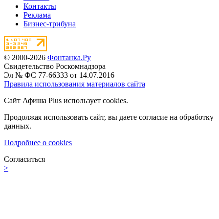
Контакты
Реклама
Бизнес-трибуна
© 2000-2026
Фонтанка.Ру
Свидетельство Роскомнадзора
Эл № ФС 77-66333 от 14.07.2016
Правила использования материалов сайта
Сайт Афиша Plus использует cookies.
Продолжая использовать сайт, вы даете согласие на обработку
данных.
Подробнее о cookies
Согласиться
>