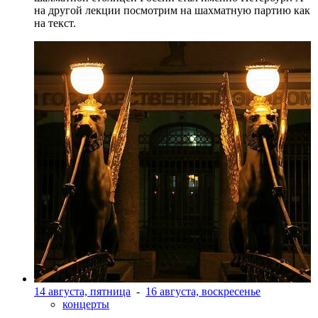
на другой лекции посмотрим на шахматную партию как
на текст.
14 августа, пятница
-
16 августа, воскресенье
концерты