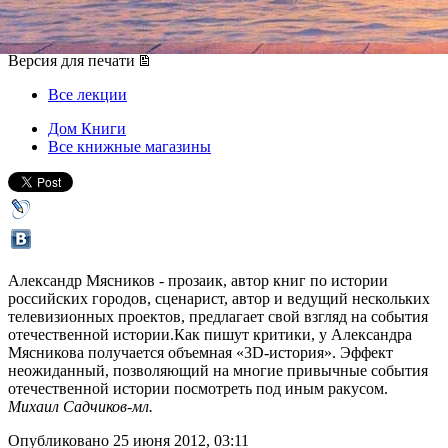
26 июня 2012, вторник
,
19.00
Версия для печати
Все лекции
Дом Книги
Все книжные магазины
Александр Мясников - прозаик, автор книг по истории
российских городов, сценарист, автор и ведущий нескольких
телевизионных проектов, предлагает свой взгляд на события
отечественной истории.Как пишут критики, у Александра
Мясникова получается объемная «3D-история». Эффект
неожиданный, позволяющий на многие привычные события
отечественной истории посмотреть под иным ракусом.
Михаил Садчиков-мл.
Опубликовано 25 июня 2012, 03:11