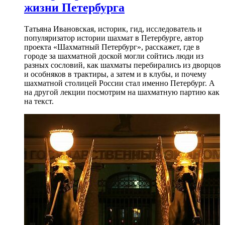
жизни Петербурга
Татьяна Ивановская, историк, гид, исследователь и
популяризатор истории шахмат в Петербурге, автор
проекта «Шахматный Петербург», расскажет, где в
городе за шахматной доской могли сойтись люди из
разных сословий, как шахматы перебирались из дворцов
и особняков в трактиры, а затем и в клубы, и почему
шахматной столицей России стал именно Петербург. А
на другой лекции посмотрим на шахматную партию как
на текст.