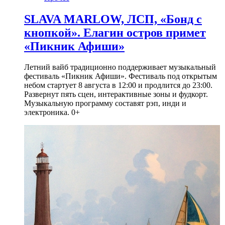
SLAVA MARLOW, ЛСП, «Бонд с
кнопкой». Елагин остров примет
«Пикник Афиши»
Летний вайб традиционно поддерживает музыкальный
фестиваль «Пикник Афиши». Фестиваль под открытым
небом стартует 8 августа в 12:00 и продлится до 23:00.
Развернут пять сцен, интерактивные зоны и фудкорт.
Музыкальную программу составят рэп, инди и
электроника. 0+