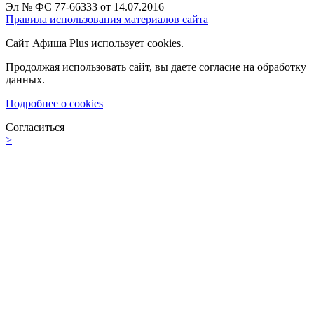
Эл № ФС 77-66333 от 14.07.2016
Правила использования материалов сайта
Сайт Афиша Plus использует cookies.
Продолжая использовать сайт, вы даете согласие на обработку
данных.
Подробнее о cookies
Согласиться
>