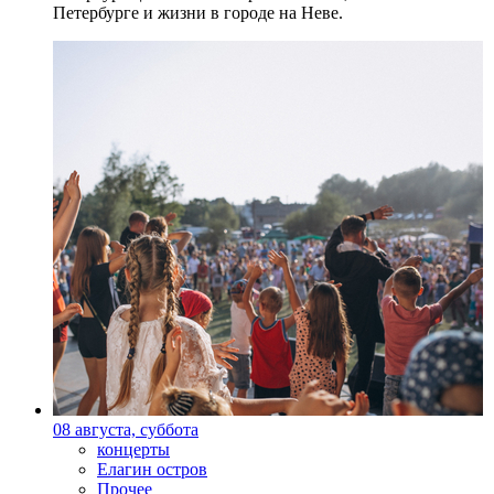
Петербурге и жизни в городе на Неве.
08 августа, суббота
концерты
Елагин остров
Прочее