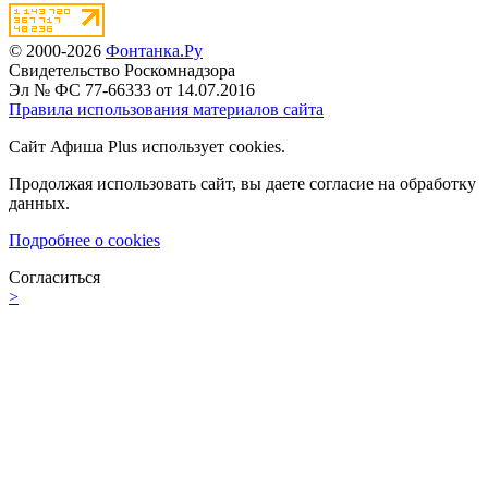
© 2000-2026
Фонтанка.Ру
Свидетельство Роскомнадзора
Эл № ФС 77-66333 от 14.07.2016
Правила использования материалов сайта
Сайт Афиша Plus использует cookies.
Продолжая использовать сайт, вы даете согласие на обработку
данных.
Подробнее о cookies
Согласиться
>