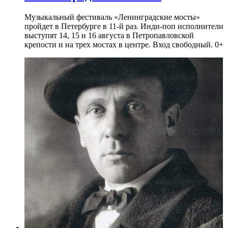
Музыкальный фестиваль «Ленинградские мосты»
пройдет в Петербурге в 11-й раз. Инди-поп исполнители
выступят 14, 15 и 16 августа в Петропавловской
крепости и на трех мостах в центре. Вход свободный. 0+