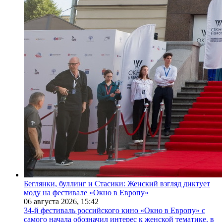
Беглянки, буллинг и Стасики: Женский взгляд диктует
моду на фестивале «Окно в Европу»
06 августа 2026,
15:42
34-й фестиваль российского кино «Окно в Европу» с
самого начала обозначил интерес к женской тематике, в