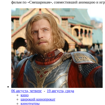
фильм по «Смешарикам», совместивший анимацию и игр
06 августа, четверг
-
19 августа, среда
кино
широкий кинопрокат
кинотеатры