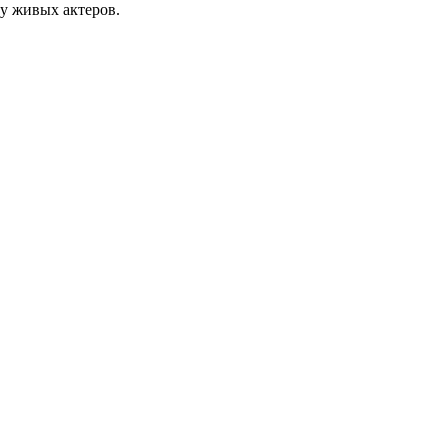
у живых актеров.