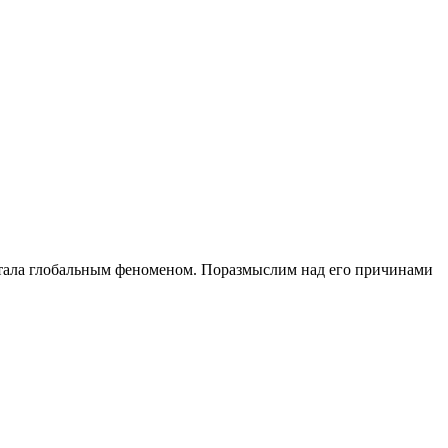
 стала глобальным феноменом. Поразмыслим над его причинами