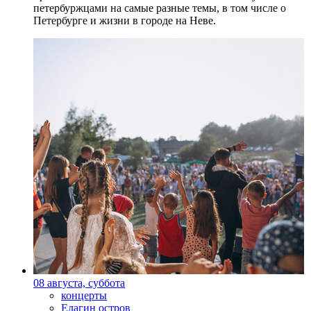
петербуржцами на самые разные темы, в том числе о
Петербурге и жизни в городе на Неве.
08 августа, суббота
концерты
Елагин остров