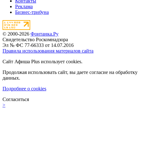
Контакты
Реклама
Бизнес-трибуна
© 2000-2026
Фонтанка.Ру
Свидетельство Роскомнадзора
Эл № ФС 77-66333 от 14.07.2016
Правила использования материалов сайта
Сайт Афиша Plus использует cookies.
Продолжая использовать сайт, вы даете согласие на обработку
данных.
Подробнее о cookies
Согласиться
>