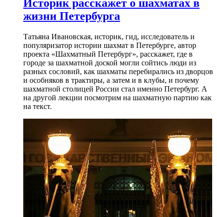
Историк расскажет о шахматах в
жизни Петербурга
Татьяна Ивановская, историк, гид, исследователь и
популяризатор истории шахмат в Петербурге, автор
проекта «Шахматный Петербург», расскажет, где в
городе за шахматной доской могли сойтись люди из
разных сословий, как шахматы перебирались из дворцов
и особняков в трактиры, а затем и в клубы, и почему
шахматной столицей России стал именно Петербург. А
на другой лекции посмотрим на шахматную партию как
на текст.