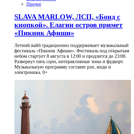
Прочее
SLAVA MARLOW, ЛСП, «Бонд с
кнопкой». Елагин остров примет
«Пикник Афиши»
Летний вайб традиционно поддерживает музыкальный
фестиваль «Пикник Афиши». Фестиваль под открытым
небом стартует 8 августа в 12:00 и продлится до 23:00.
Развернут пять сцен, интерактивные зоны и фудкорт.
Музыкальную программу составят рэп, инди и
электроника. 0+