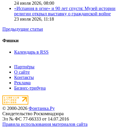
24 июля 2026,
08:00
«Испания в огне» и 90 лет спустя: Музей истории
религии открыл выставку о гражданской войне
23 июля 2026,
11:18
Предыдущие статьи
Фишки
Календарь в RSS
Партнёры
О сайте
Контакты
Реклама
Бизнес-трибуна
© 2000-2026
Фонтанка.Ру
Свидетельство Роскомнадзора
Эл № ФС 77-66333 от 14.07.2016
Правила использования материалов сайта