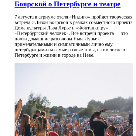
Боярской о Петербурге и театре
7 августа в атриуме отеля «Индиго» пройдет творческая
встреча с Лизой Боярской в рамках совместного проекта
Дома культуры Льва Лурье и «Фонтанки.ру»
«Петербургский человек». Все встречи проекта — это
почти домашние разговоры Льва Лурье с
примечательными и симпатичными лично ему
петербуржцами на самые разные темы, в том числе о
Петербурге и жизни в городе на Неве.