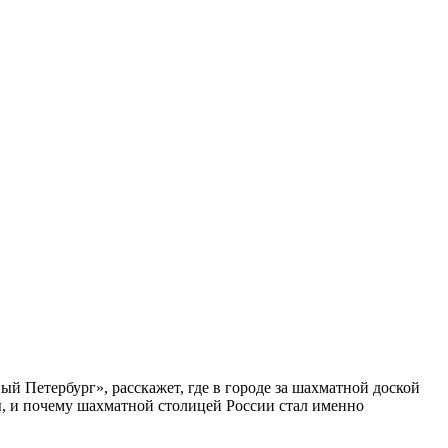
ый Петербург», расскажет, где в городе за шахматной доской
бы, и почему шахматной столицей России стал именно