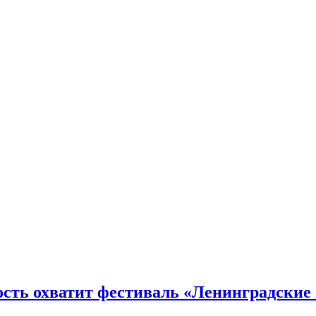
ость охватит фестиваль «Ленинградские