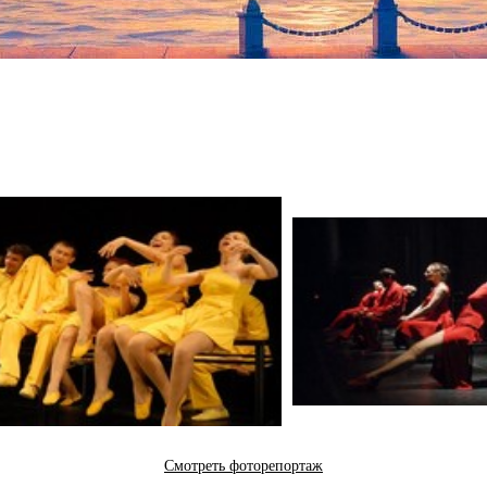
Смотреть фоторепортаж