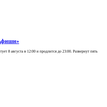
 Афиши»
 8 августа в 12:00 и продлится до 23:00. Развернут пять