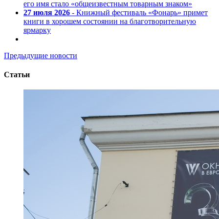
его имя стало «общеизвестным товарным знаком»
27 июля 2026
- Книжный фестиваль «Фонарь» примет
книги в хорошем состоянии на благотворительную
ярмарку
Предыдущие новости
Статьи