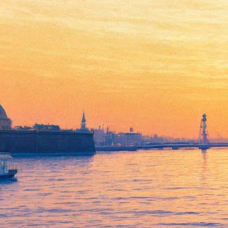
Премьера! Идиот-2012