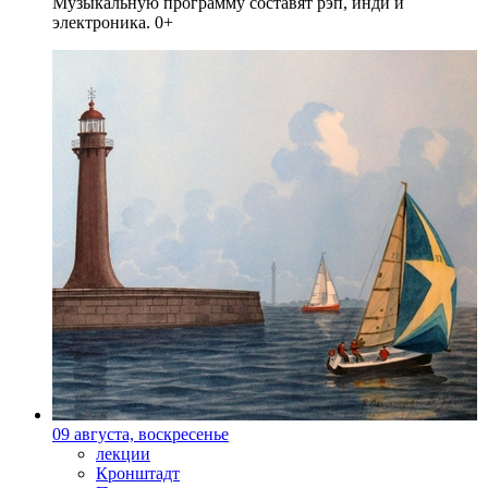
Музыкальную программу составят рэп, инди и
электроника. 0+
09 августа, воскресенье
лекции
Кронштадт