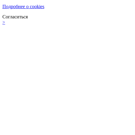
Подробнее о cookies
Согласиться
>