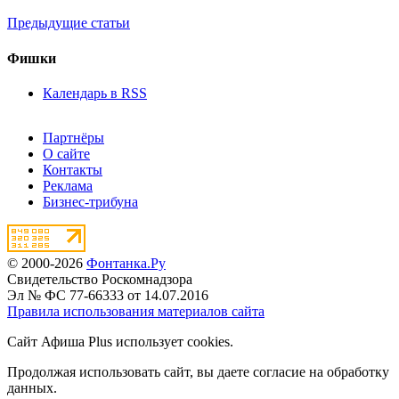
Предыдущие статьи
Фишки
Календарь в RSS
Партнёры
О сайте
Контакты
Реклама
Бизнес-трибуна
© 2000-2026
Фонтанка.Ру
Свидетельство Роскомнадзора
Эл № ФС 77-66333 от 14.07.2016
Правила использования материалов сайта
Сайт Афиша Plus использует cookies.
Продолжая использовать сайт, вы даете согласие на обработку
данных.