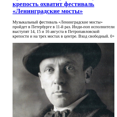
крепость охватит фестиваль
«Ленинградские мосты»
Музыкальный фестиваль «Ленинградские мосты»
пройдет в Петербурге в 11-й раз. Инди-поп исполнители
выступят 14, 15 и 16 августа в Петропавловской
крепости и на трех мостах в центре. Вход свободный. 0+