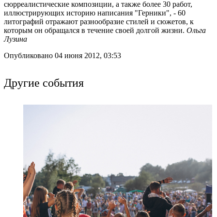
сюрреалистические композиции, а также более 30 работ,
иллюстрирующих историю написания "Герники", - 60
литографий отражают разнообразие стилей и сюжетов, к
которым он обращался в течение своей долгой жизни.
Ольга
Лузина
Опубликовано 04 июня 2012, 03:53
Другие события