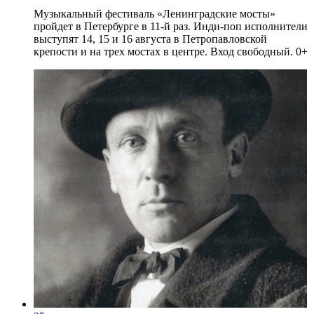
Музыкальный фестиваль «Ленинградские мосты»
пройдет в Петербурге в 11-й раз. Инди-поп исполнители
выступят 14, 15 и 16 августа в Петропавловской
крепости и на трех мостах в центре. Вход свободный. 0+