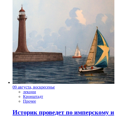
09 августа, воскресенье
лекции
Кронштадт
Прочее
Историк проведет по имперскому и