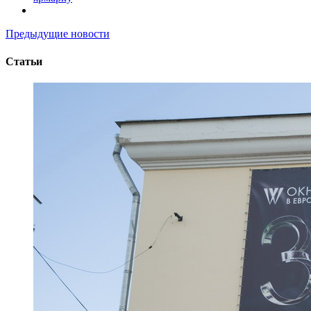
Предыдущие новости
Статьи