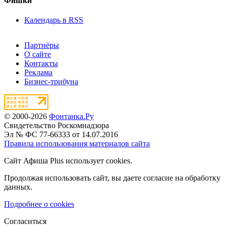
Фишки
Календарь в RSS
Партнёры
О сайте
Контакты
Реклама
Бизнес-трибуна
© 2000-2026
Фонтанка.Ру
Свидетельство Роскомнадзора
Эл № ФС 77-66333 от 14.07.2016
Правила использования материалов сайта
Сайт Афиша Plus использует cookies.
Продолжая использовать сайт, вы даете согласие на обработку
данных.
Подробнее о cookies
Согласиться