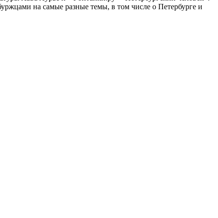
ржцами на самые разные темы, в том числе о Петербурге и