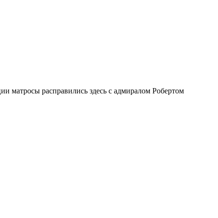
ии матросы расправились здесь с адмиралом Робертом