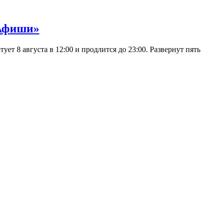
 Афиши»
 8 августа в 12:00 и продлится до 23:00. Развернут пять