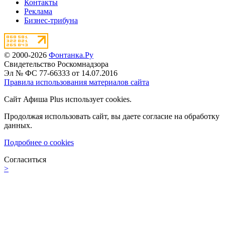
Контакты
Реклама
Бизнес-трибуна
© 2000-2026
Фонтанка.Ру
Свидетельство Роскомнадзора
Эл № ФС 77-66333 от 14.07.2016
Правила использования материалов сайта
Сайт Афиша Plus использует cookies.
Продолжая использовать сайт, вы даете согласие на обработку
данных.
Подробнее о cookies
Согласиться
>