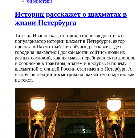
библиотеки
Историк расскажет о шахматах в
жизни Петербурга
Татьяна Ивановская, историк, гид, исследователь и
популяризатор истории шахмат в Петербурге, автор
проекта «Шахматный Петербург», расскажет, где в
городе за шахматной доской могли сойтись люди из
разных сословий, как шахматы перебирались из дворцов
и особняков в трактиры, а затем и в клубы, и почему
шахматной столицей России стал именно Петербург. А
на другой лекции посмотрим на шахматную партию как
на текст.