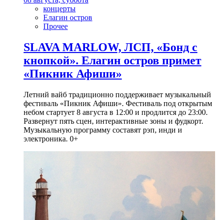
концерты
Елагин остров
Прочее
SLAVA MARLOW, ЛСП, «Бонд с
кнопкой». Елагин остров примет
«Пикник Афиши»
Летний вайб традиционно поддерживает музыкальный
фестиваль «Пикник Афиши». Фестиваль под открытым
небом стартует 8 августа в 12:00 и продлится до 23:00.
Развернут пять сцен, интерактивные зоны и фудкорт.
Музыкальную программу составят рэп, инди и
электроника. 0+