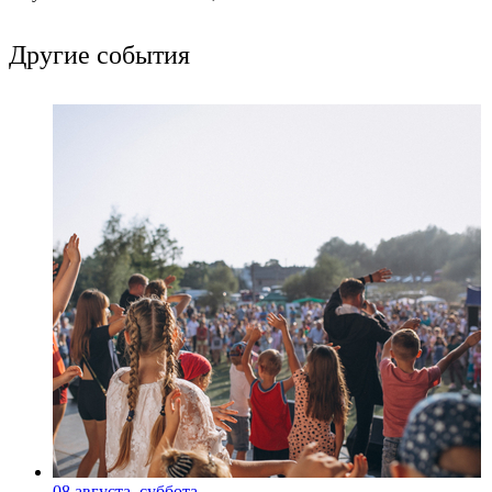
Другие события
08 августа, суббота