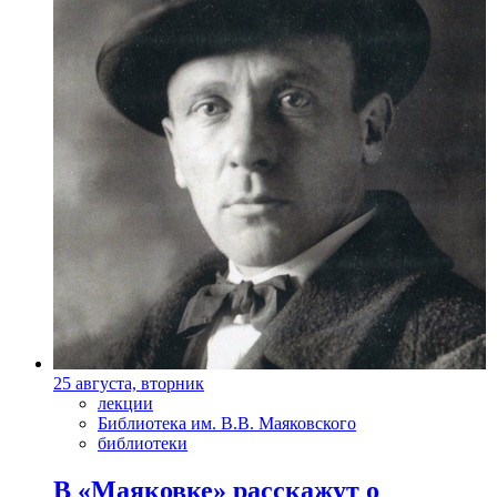
25 августа, вторник
лекции
Библиотека им. В.В. Маяковского
библиотеки
В «Маяковке» расскажут о