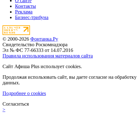
О сайте
Контакты
Реклама
Бизнес-трибуна
© 2000-2026
Фонтанка.Ру
Свидетельство Роскомнадзора
Эл № ФС 77-66333 от 14.07.2016
Правила использования материалов сайта
Сайт Афиша Plus использует cookies.
Продолжая использовать сайт, вы даете согласие на обработку
данных.
Подробнее о cookies
Согласиться
>