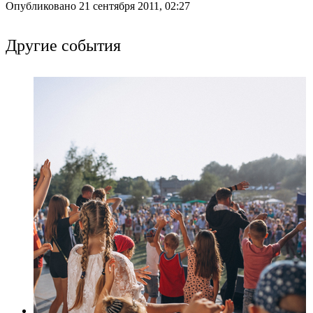
Опубликовано 21 сентября 2011, 02:27
Другие события