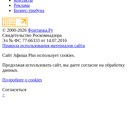
Контакты
Реклама
Бизнес-трибуна
© 2000-2026
Фонтанка.Ру
Свидетельство Роскомнадзора
Эл № ФС 77-66333 от 14.07.2016
Правила использования материалов сайта
Сайт Афиша Plus использует cookies.
Продолжая использовать сайт, вы даете согласие на обработку
данных.
Подробнее о cookies
Согласиться
>