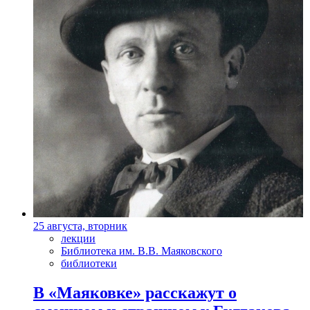
25 августа, вторник
лекции
Библиотека им. В.В. Маяковского
библиотеки
В «Маяковке» расскажут о