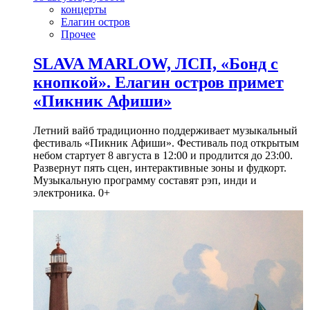
концерты
Елагин остров
Прочее
SLAVA MARLOW, ЛСП, «Бонд с
кнопкой». Елагин остров примет
«Пикник Афиши»
Летний вайб традиционно поддерживает музыкальный
фестиваль «Пикник Афиши». Фестиваль под открытым
небом стартует 8 августа в 12:00 и продлится до 23:00.
Развернут пять сцен, интерактивные зоны и фудкорт.
Музыкальную программу составят рэп, инди и
электроника. 0+