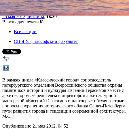
Евгений Герасимов
25 мая 2012, пятница
,
18.30
Версия для печати
Все лекции
СПбГУ: философский факультет
В рамках цикла «Классический город» сопредседатель
петербургского отделения Всероссийского общества охраны
памятников истории и культуры Евгений Герасимов вместе с
архитектором, учредителем и директором архитектурной
мастерской «Евгений Герасимов и партнеры» обсудят острые
вопросы сохранения исторического облика Санкт-Петербурга,
пути развития города и тенденции современной архитектуры.
М.С.
Опубликовано 21 мая 2012, 04:52