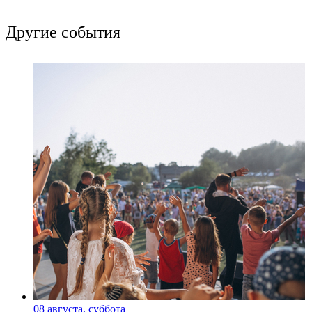
Другие события
08 августа, суббота