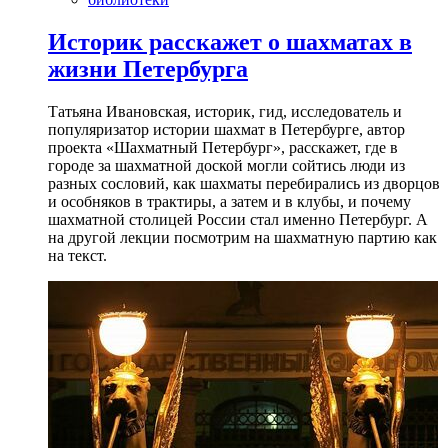
Историк расскажет о шахматах в
жизни Петербурга
Татьяна Ивановская, историк, гид, исследователь и
популяризатор истории шахмат в Петербурге, автор
проекта «Шахматный Петербург», расскажет, где в
городе за шахматной доской могли сойтись люди из
разных сословий, как шахматы перебирались из дворцов
и особняков в трактиры, а затем и в клубы, и почему
шахматной столицей России стал именно Петербург. А
на другой лекции посмотрим на шахматную партию как
на текст.