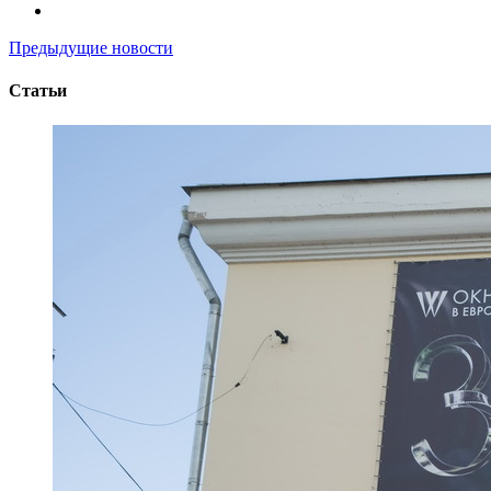
Предыдущие новости
Статьи