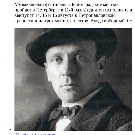
Музыкальный фестиваль «Ленинградские мосты»
пройдет в Петербурге в 11-й раз. Инди-поп исполнители
выступят 14, 15 и 16 августа в Петропавловской
крепости и на трех мостах в центре. Вход свободный. 0+
25 августа, вторник