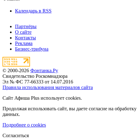
Календарь в RSS
Партнёры
О сайте
Контакты
Реклама
Бизнес-трибуна
© 2000-2026
Фонтанка.Ру
Свидетельство Роскомнадзора
Эл № ФС 77-66333 от 14.07.2016
Правила использования материалов сайта
Сайт Афиша Plus использует cookies.
Продолжая использовать сайт, вы даете согласие на обработку
данных.
Подробнее о cookies
Согласиться