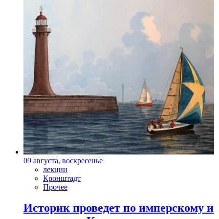
09 августа, воскресенье
лекции
Кронштадт
Прочее
Историк проведет по имперскому и