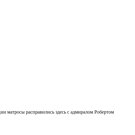
ии матросы расправились здесь с адмиралом Робертом