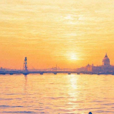
ербург