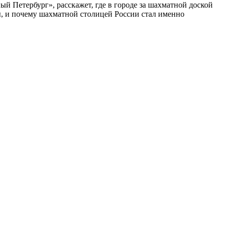
ый Петербург», расскажет, где в городе за шахматной доской
бы, и почему шахматной столицей России стал именно