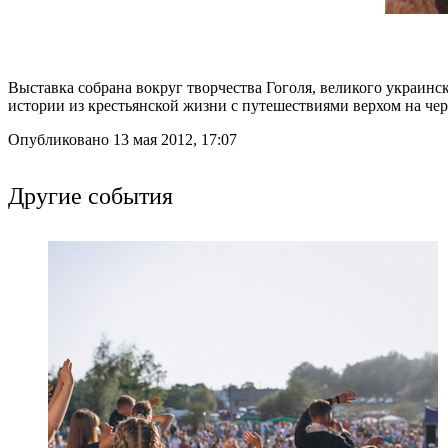
Выставка собрана вокруг творчества Гоголя, великого украинск
истории из крестьянской жизни с путешествиями верхом на че
Опубликовано 13 мая 2012, 17:07
Другие события