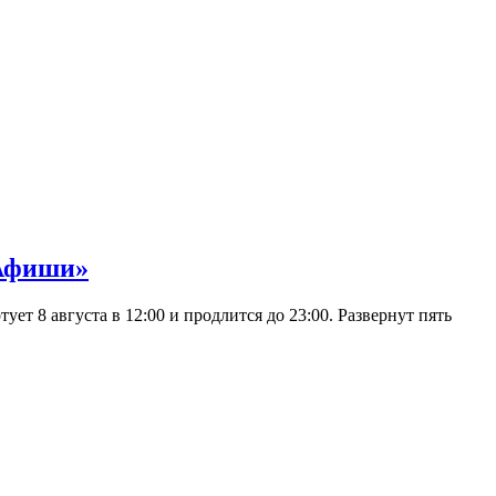
 Афиши»
 8 августа в 12:00 и продлится до 23:00. Развернут пять