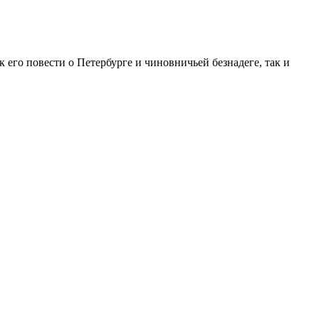
 его повести о Петербурге и чиновничьей безнадеге, так и