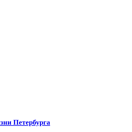
изни Петербурга