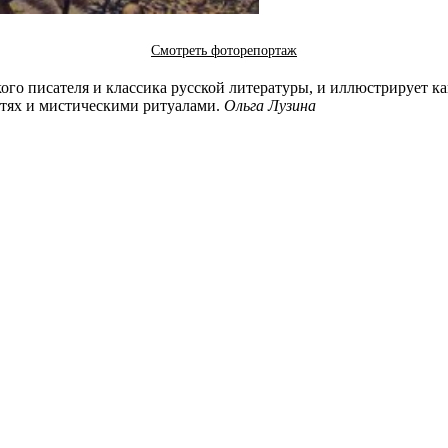
Смотреть фоторепортаж
ого писателя и классика русской литературы, и иллюстрирует как
ртях и мистическими ритуалами.
Ольга Лузина