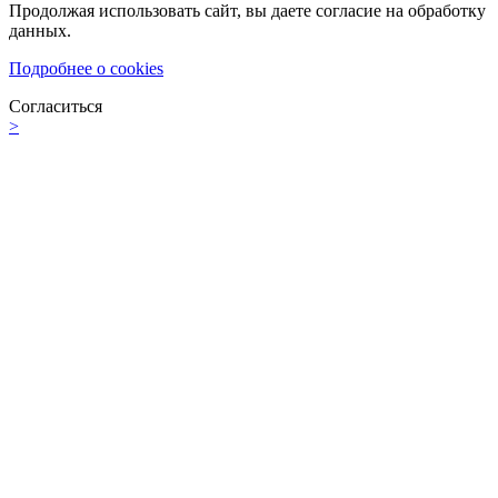
Продолжая использовать сайт, вы даете согласие на обработку
данных.
Подробнее о cookies
Согласиться
>