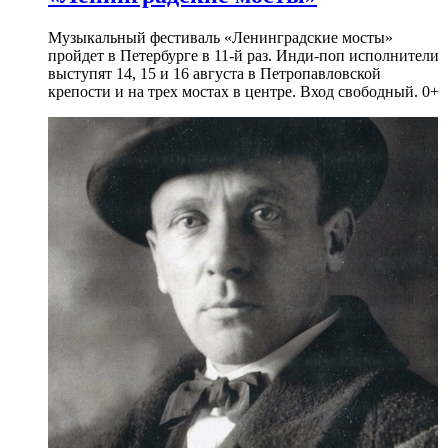
Музыкальный фестиваль «Ленинградские мосты»
пройдет в Петербурге в 11-й раз. Инди-поп исполнители
выступят 14, 15 и 16 августа в Петропавловской
крепости и на трех мостах в центре. Вход свободный. 0+