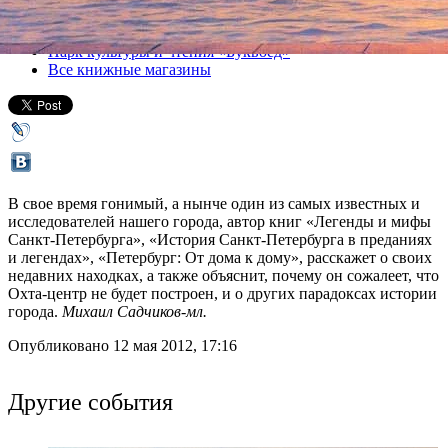
Все лекции
Парк культуры и чтения «Буквоед»
Все книжные магазины
В свое время гонимый, а нынче один из самых известных и
исследователей нашего города, автор книг «Легенды и мифы
Санкт-Петербурга», «История Санкт-Петербурга в преданиях
и легендах», «Петербург: От дома к дому», расскажет о своих
недавних находках, а также объяснит, почему он сожалеет, что
Охта-центр не будет построен, и о других парадоксах истории
города.
Михаил Садчиков-мл.
Опубликовано 12 мая 2012, 17:16
Другие события