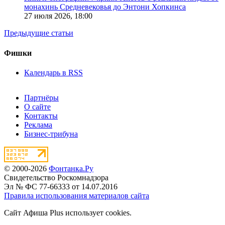
монахинь Средневековья до Энтони Хопкинса
27 июля 2026,
18:00
Предыдущие статьи
Фишки
Календарь в RSS
Партнёры
О сайте
Контакты
Реклама
Бизнес-трибуна
© 2000-2026
Фонтанка.Ру
Свидетельство Роскомнадзора
Эл № ФС 77-66333 от 14.07.2016
Правила использования материалов сайта
Сайт Афиша Plus использует cookies.