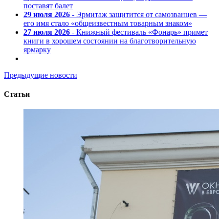
поставят балет
29 июля 2026
- Эрмитаж защитится от самозванцев —
его имя стало «общеизвестным товарным знаком»
27 июля 2026
- Книжный фестиваль «Фонарь» примет
книги в хорошем состоянии на благотворительную
ярмарку
Предыдущие новости
Статьи