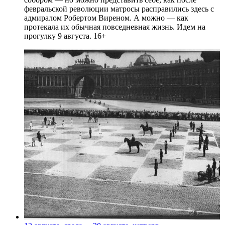
февральской революции матросы расправились здесь с
адмиралом Робертом Виреном. А можно — как
протекала их обычная повседневная жизнь. Идем на
прогулку 9 августа. 16+