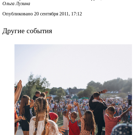
Ольга Лузина
Опубликовано 20 сентября 2011, 17:12
Другие события