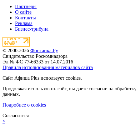
Партнёры
О сайте
Контакты
Реклама
Бизнес-трибуна
© 2000-2026
Фонтанка.Ру
Свидетельство Роскомнадзора
Эл № ФС 77-66333 от 14.07.2016
Правила использования материалов сайта
Сайт Афиша Plus использует cookies.
Продолжая использовать сайт, вы даете согласие на обработку
данных.
Подробнее о cookies
Согласиться
>