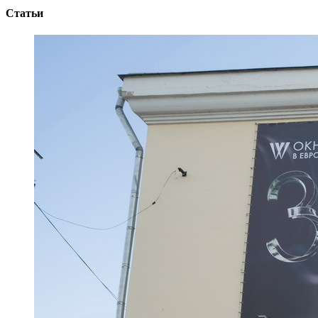
Статьи