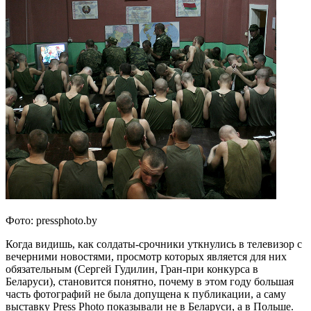
Фото: pressphoto.by
Когда видишь, как солдаты-срочники уткнулись в телевизор с
вечерними новостями, просмотр которых является для них
обязательным (Сергей Гудилин, Гран-при конкурса в
Беларуси), становится понятно, почему в этом году большая
часть фотографий не была допущена к публикации, а саму
выставку Press Photo показывали не в Беларуси, а в Польше.