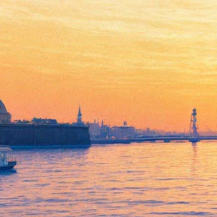
Press Photo 2011: Беларусь,
Литва, Эстония