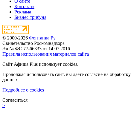
О сайте
Контакты
Реклама
Бизнес-трибуна
© 2000-2026
Фонтанка.Ру
Свидетельство Роскомнадзора
Эл № ФС 77-66333 от 14.07.2016
Правила использования материалов сайта
Сайт Афиша Plus использует cookies.
Продолжая использовать сайт, вы даете согласие на обработку
данных.
Подробнее о cookies
Согласиться
>