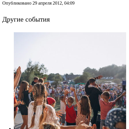
Опубликовано 29 апреля 2012, 04:09
Другие события