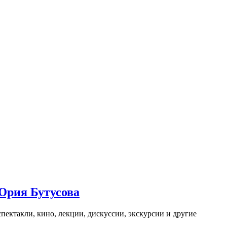
Юрия Бутусова
пектакли, кино, лекции, дискуссии, экскурсии и другие