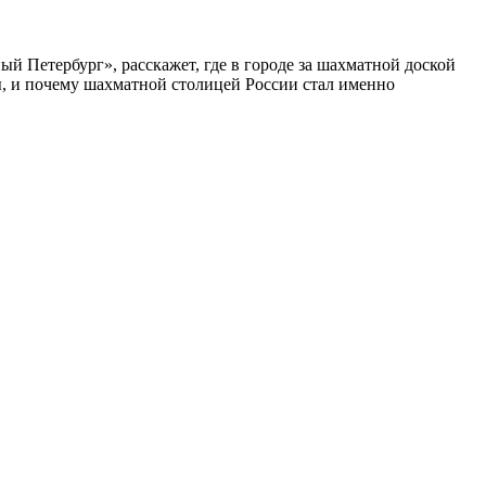
ый Петербург», расскажет, где в городе за шахматной доской
бы, и почему шахматной столицей России стал именно