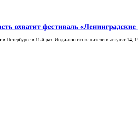
ость охватит фестиваль «Ленинградские
Петербурге в 11-й раз. Инди-поп исполнители выступят 14, 15 