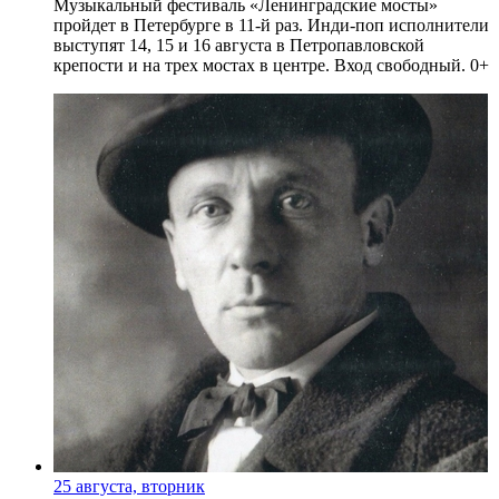
Музыкальный фестиваль «Ленинградские мосты»
пройдет в Петербурге в 11-й раз. Инди-поп исполнители
выступят 14, 15 и 16 августа в Петропавловской
крепости и на трех мостах в центре. Вход свободный. 0+
25 августа, вторник