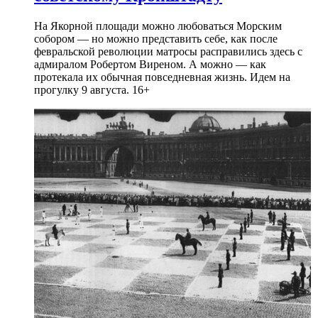
На Якорной площади можно любоваться Морским
собором — но можно представить себе, как после
февральской революции матросы расправились здесь с
адмиралом Робертом Виреном. А можно — как
протекала их обычная повседневная жизнь. Идем на
прогулку 9 августа. 16+