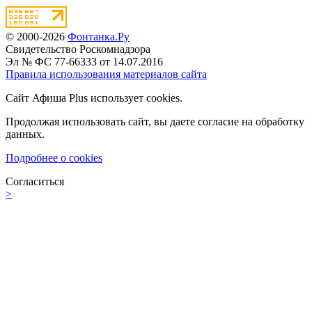
© 2000-2026
Фонтанка.Ру
Свидетельство Роскомнадзора
Эл № ФС 77-66333 от 14.07.2016
Правила использования материалов сайта
Сайт Афиша Plus использует cookies.
Продолжая использовать сайт, вы даете согласие на обработку
данных.
Подробнее о cookies
Согласиться
>