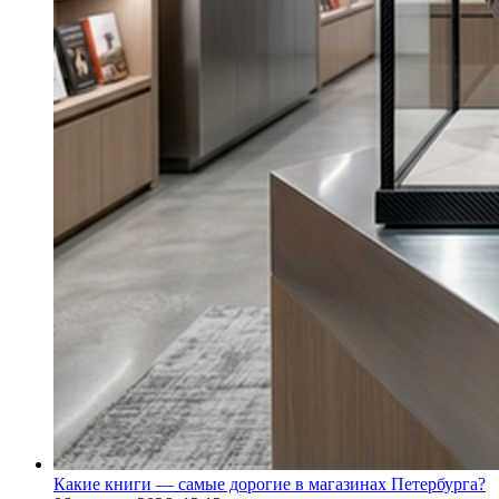
Какие книги — самые дорогие в магазинах Петербурга?