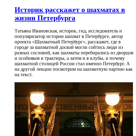
Историк расскажет о шахматах в
жизни Петербурга
Татьяна Ивановская, историк, гид, исследователь и
популяризатор истории шахмат в Петербурге, автор
проекта «Шахматный Петербург», расскажет, где в
городе за шахматной доской могли сойтись люди из
разных сословий, как шахматы перебирались из дворцов
и особняков в трактиры, а затем и в клубы, и почему
шахматной столицей России стал именно Петербург. А
на другой лекции посмотрим на шахматную партию как
на текст.