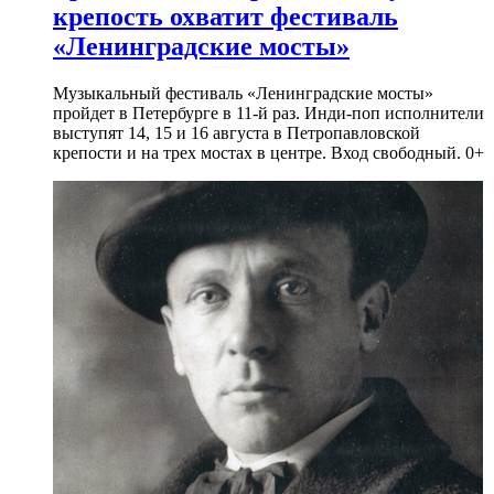
крепость охватит фестиваль
«Ленинградские мосты»
Музыкальный фестиваль «Ленинградские мосты»
пройдет в Петербурге в 11-й раз. Инди-поп исполнители
выступят 14, 15 и 16 августа в Петропавловской
крепости и на трех мостах в центре. Вход свободный. 0+