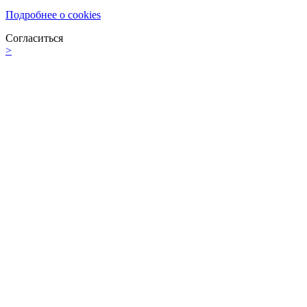
Подробнее о cookies
Согласиться
>