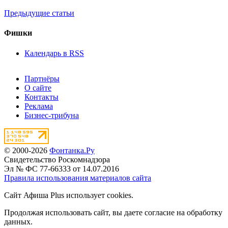
Предыдущие статьи
Фишки
Календарь в RSS
Партнёры
О сайте
Контакты
Реклама
Бизнес-трибуна
© 2000-2026
Фонтанка.Ру
Свидетельство Роскомнадзора
Эл № ФС 77-66333 от 14.07.2016
Правила использования материалов сайта
Сайт Афиша Plus использует cookies.
Продолжая использовать сайт, вы даете согласие на обработку
данных.