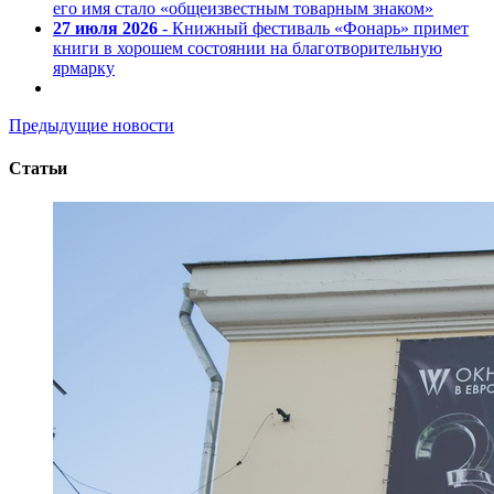
его имя стало «общеизвестным товарным знаком»
27 июля 2026
- Книжный фестиваль «Фонарь» примет
книги в хорошем состоянии на благотворительную
ярмарку
Предыдущие новости
Статьи