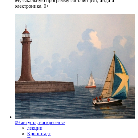
Музыкальную программу составят рэп, инди и
электроника. 0+
09 августа, воскресенье
лекции
Кронштадт