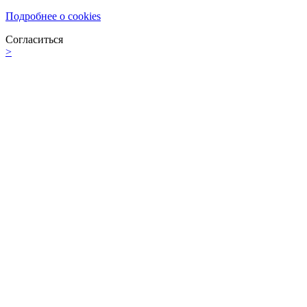
Подробнее о cookies
Согласиться
>