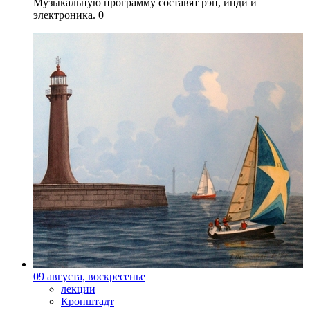
Музыкальную программу составят рэп, инди и
электроника. 0+
09 августа, воскресенье
лекции
Кронштадт