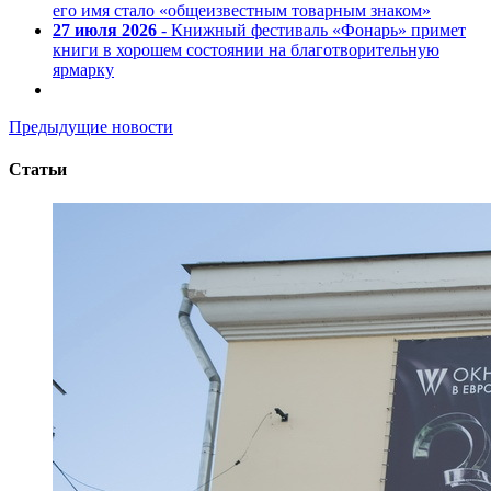
его имя стало «общеизвестным товарным знаком»
27 июля 2026
- Книжный фестиваль «Фонарь» примет
книги в хорошем состоянии на благотворительную
ярмарку
Предыдущие новости
Статьи