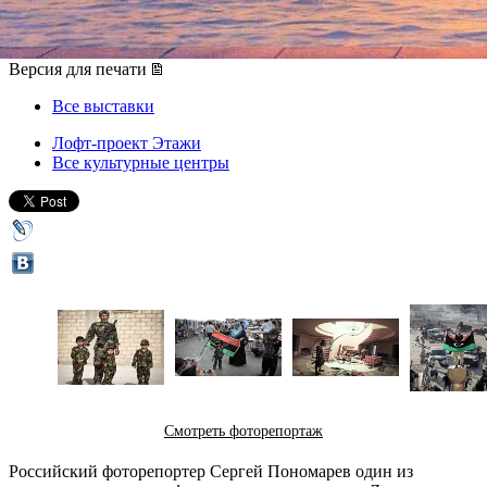
17 апреля 2012, вторник
-
20 мая 2012, воскресенье
Версия для печати
Все выставки
Лофт-проект Этажи
Все культурные центры
Смотреть фоторепортаж
Российский фоторепортер Сергей Пономарев один из