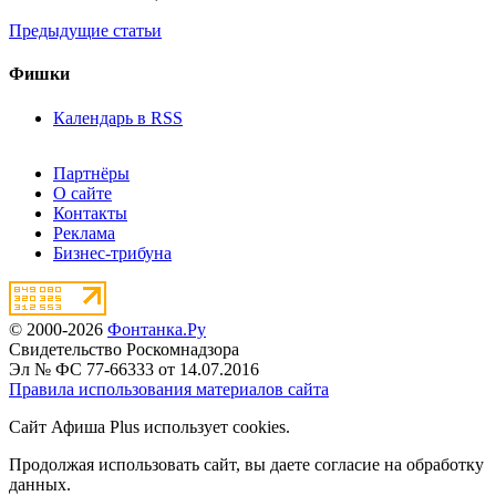
Предыдущие статьи
Фишки
Календарь в RSS
Партнёры
О сайте
Контакты
Реклама
Бизнес-трибуна
© 2000-2026
Фонтанка.Ру
Свидетельство Роскомнадзора
Эл № ФС 77-66333 от 14.07.2016
Правила использования материалов сайта
Сайт Афиша Plus использует cookies.
Продолжая использовать сайт, вы даете согласие на обработку
данных.