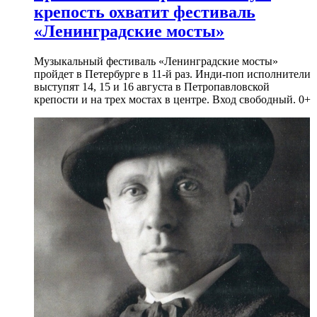
крепость охватит фестиваль
«Ленинградские мосты»
Музыкальный фестиваль «Ленинградские мосты»
пройдет в Петербурге в 11-й раз. Инди-поп исполнители
выступят 14, 15 и 16 августа в Петропавловской
крепости и на трех мостах в центре. Вход свободный. 0+