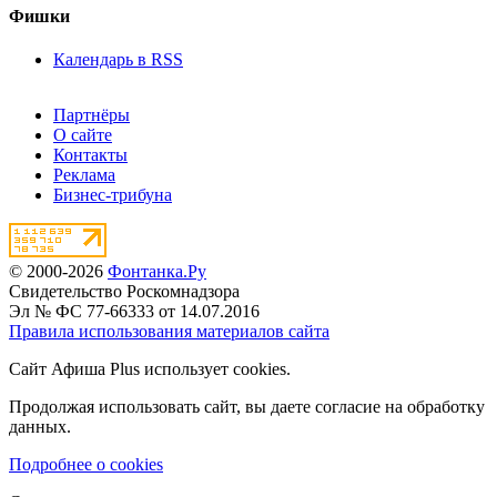
Фишки
Календарь в RSS
Партнёры
О сайте
Контакты
Реклама
Бизнес-трибуна
© 2000-2026
Фонтанка.Ру
Свидетельство Роскомнадзора
Эл № ФС 77-66333 от 14.07.2016
Правила использования материалов сайта
Сайт Афиша Plus использует cookies.
Продолжая использовать сайт, вы даете согласие на обработку
данных.
Подробнее о cookies