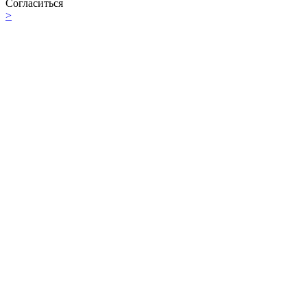
Согласиться
>