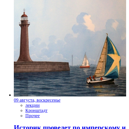
09 августа, воскресенье
лекции
Кронштадт
Прочее
Историк проведет по имперскому и