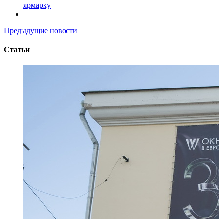
ярмарку
Предыдущие новости
Статьи