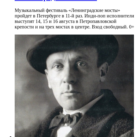
Музыкальный фестиваль «Ленинградские мосты»
пройдет в Петербурге в 11-й раз. Инди-поп исполнители
выступят 14, 15 и 16 августа в Петропавловской
крепости и на трех мостах в центре. Вход свободный. 0+