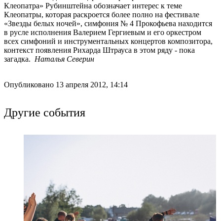
Клеопатра» Рубинштейна обозначает интерес к теме
Клеопатры, которая раскроется более полно на фестивале
«Звезды белых ночей», симфония № 4 Прокофьева находится
в русле исполнения Валерием Гергиевым и его оркестром
всех симфоний и инструментальных концертов композитора,
контекст появления Рихарда Штрауса в этом ряду - пока
загадка.
Наталья Северин
Опубликовано 13 апреля 2012, 14:14
Другие события