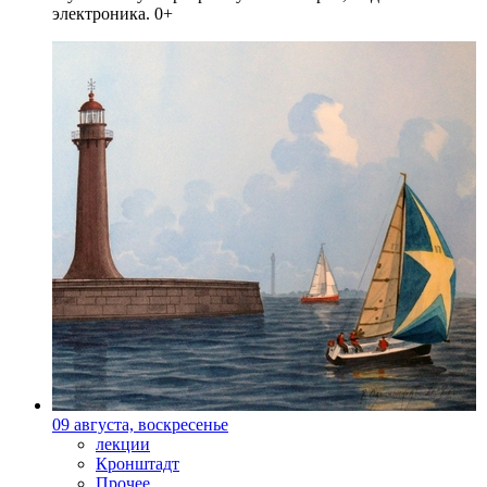
электроника. 0+
09 августа, воскресенье
лекции
Кронштадт
Прочее