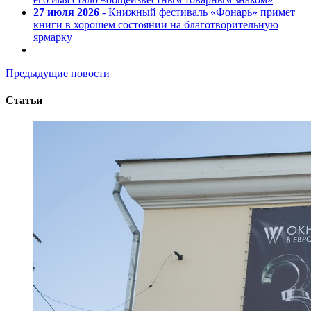
27 июля 2026
- Книжный фестиваль «Фонарь» примет
книги в хорошем состоянии на благотворительную
ярмарку
Предыдущие новости
Статьи