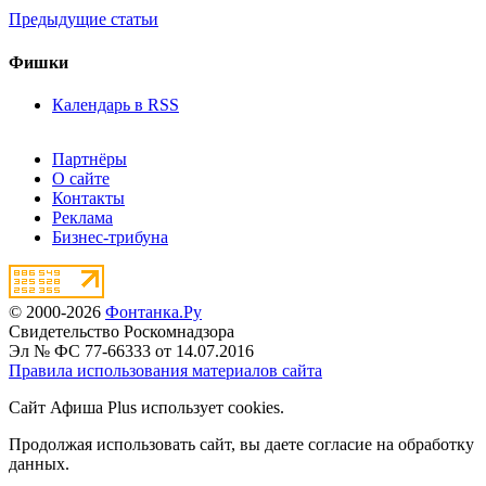
Предыдущие статьи
Фишки
Календарь в RSS
Партнёры
О сайте
Контакты
Реклама
Бизнес-трибуна
© 2000-2026
Фонтанка.Ру
Свидетельство Роскомнадзора
Эл № ФС 77-66333 от 14.07.2016
Правила использования материалов сайта
Сайт Афиша Plus использует cookies.
Продолжая использовать сайт, вы даете согласие на обработку
данных.