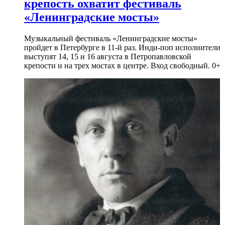
крепость охватит фестиваль
«Ленинградские мосты»
Музыкальный фестиваль «Ленинградские мосты»
пройдет в Петербурге в 11-й раз. Инди-поп исполнители
выступят 14, 15 и 16 августа в Петропавловской
крепости и на трех мостах в центре. Вход свободный. 0+