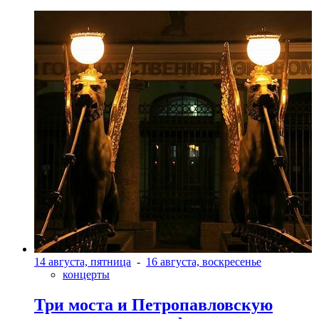
14 августа, пятница
-
16 августа, воскресенье
концерты
Три моста и Петропавловскую