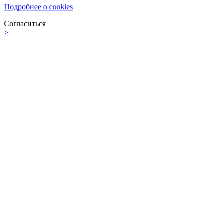
Подробнее о cookies
Согласиться
>