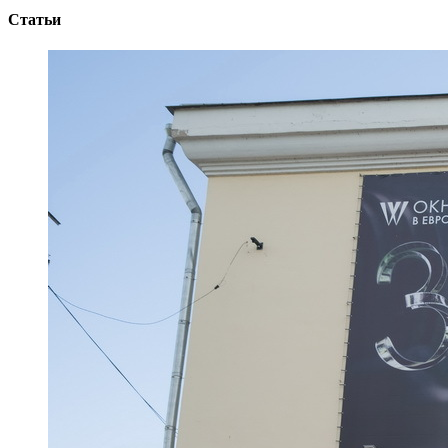
Статьи