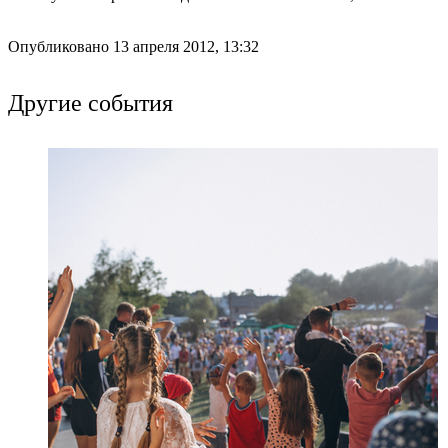
Опубликовано 13 апреля 2012, 13:32
Другие события