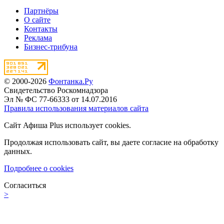
Партнёры
О сайте
Контакты
Реклама
Бизнес-трибуна
© 2000-2026
Фонтанка.Ру
Свидетельство Роскомнадзора
Эл № ФС 77-66333 от 14.07.2016
Правила использования материалов сайта
Сайт Афиша Plus использует cookies.
Продолжая использовать сайт, вы даете согласие на обработку
данных.
Подробнее о cookies
Согласиться
>