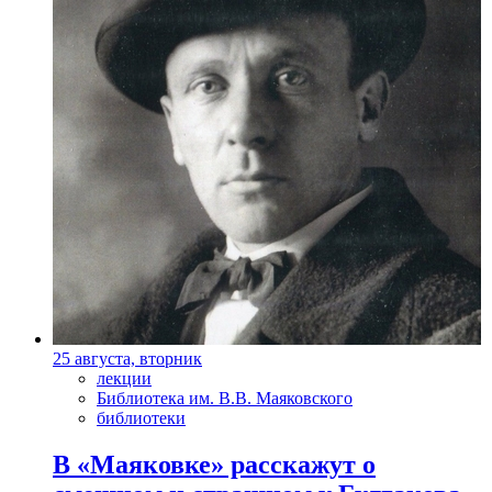
25 августа, вторник
лекции
Библиотека им. В.В. Маяковского
библиотеки
В «Маяковке» расскажут о