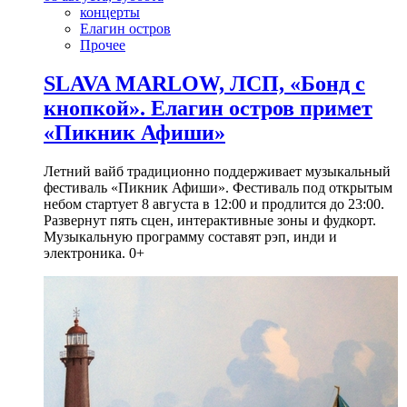
концерты
Елагин остров
Прочее
SLAVA MARLOW, ЛСП, «Бонд с
кнопкой». Елагин остров примет
«Пикник Афиши»
Летний вайб традиционно поддерживает музыкальный
фестиваль «Пикник Афиши». Фестиваль под открытым
небом стартует 8 августа в 12:00 и продлится до 23:00.
Развернут пять сцен, интерактивные зоны и фудкорт.
Музыкальную программу составят рэп, инди и
электроника. 0+