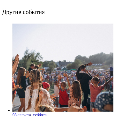
Другие события
08 августа, суббота