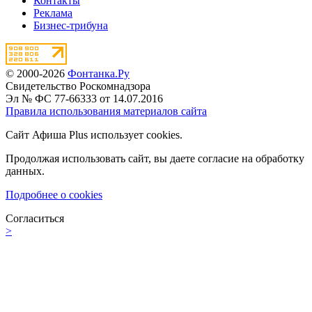
Контакты
Реклама
Бизнес-трибуна
© 2000-2026
Фонтанка.Ру
Свидетельство Роскомнадзора
Эл № ФС 77-66333 от 14.07.2016
Правила использования материалов сайта
Сайт Афиша Plus использует cookies.
Продолжая использовать сайт, вы даете согласие на обработку
данных.
Подробнее о cookies
Согласиться
>