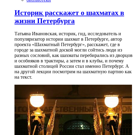
Историк расскажет о шахматах в
жизни Петербурга
Татьяна Ивановская, историк, гид, исследователь и
популяризатор истории шахмат в Петербурге, автор
проекта «Шахматный Петербург», расскажет, где в
городе за шахматной доской могли сойтись люди из
разных сословий, как шахматы перебирались из дворцов
и особняков в трактиры, а затем и в клубы, и почему
шахматной столицей России стал именно Петербург. А
на другой лекции посмотрим на шахматную партию как
на текст.