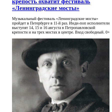
крепость охватит фестиваль
«Ленинградские мосты»
Музыкальный фестиваль «Ленинградские мосты»
пройдет в Петербурге в 11-й раз. Инди-поп исполнители
выступят 14, 15 и 16 августа в Петропавловской
крепости и на трех мостах в центре. Вход свободный. 0+