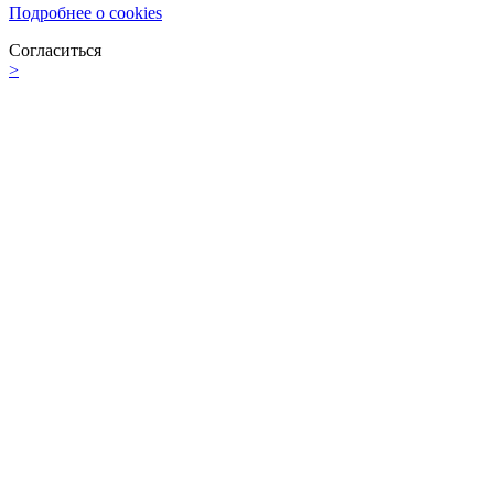
Подробнее о cookies
Согласиться
>