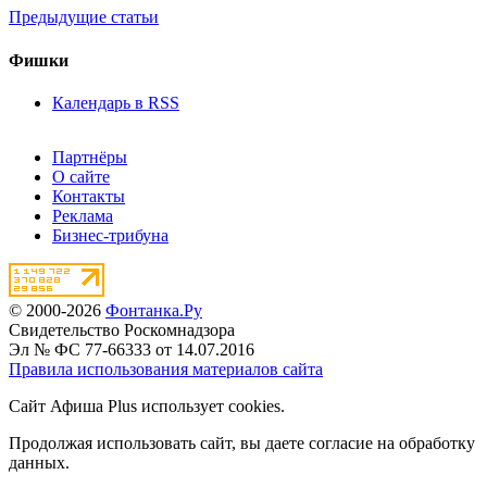
Предыдущие статьи
Фишки
Календарь в RSS
Партнёры
О сайте
Контакты
Реклама
Бизнес-трибуна
© 2000-2026
Фонтанка.Ру
Свидетельство Роскомнадзора
Эл № ФС 77-66333 от 14.07.2016
Правила использования материалов сайта
Сайт Афиша Plus использует cookies.
Продолжая использовать сайт, вы даете согласие на обработку
данных.