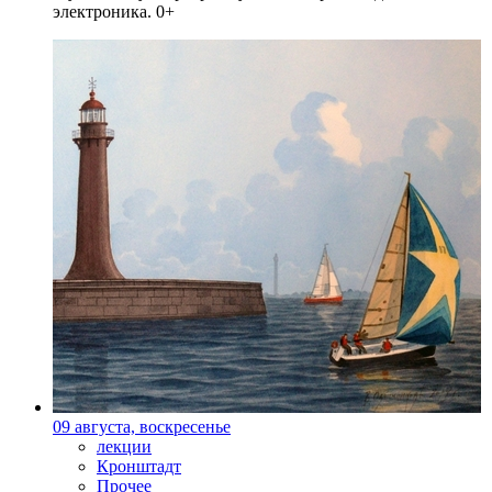
электроника. 0+
09 августа, воскресенье
лекции
Кронштадт
Прочее