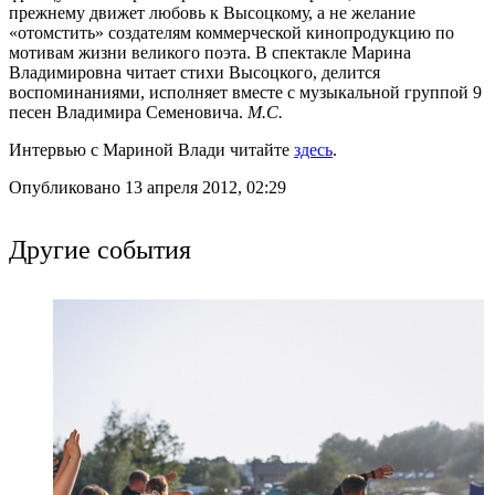
прежнему движет любовь к Высоцкому, а не желание
«отомстить» создателям коммерческой кинопродукцию по
мотивам жизни великого поэта. В спектакле Марина
Владимировна читает стихи Высоцкого, делится
воспоминаниями, исполняет вместе с музыкальной группой 9
песен Владимира Семеновича.
М.С.
Интервью с Мариной Влади читайте
здесь
.
Опубликовано 13 апреля 2012, 02:29
Другие события