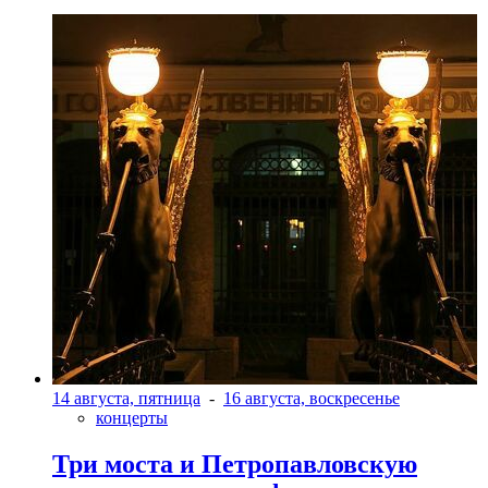
14 августа, пятница
-
16 августа, воскресенье
концерты
Три моста и Петропавловскую