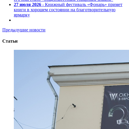
27 июля 2026
- Книжный фестиваль «Фонарь» примет
книги в хорошем состоянии на благотворительную
ярмарку
Предыдущие новости
Статьи