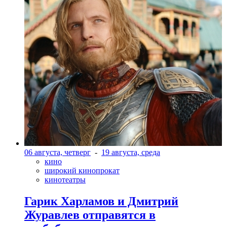
06 августа, четверг
-
19 августа, среда
кино
широкий кинопрокат
кинотеатры
Гарик Харламов и Дмитрий
Журавлев отправятся в