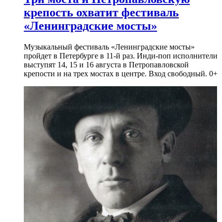
крепость охватит фестиваль
«Ленинградские мосты»
Музыкальный фестиваль «Ленинградские мосты»
пройдет в Петербурге в 11-й раз. Инди-поп исполнители
выступят 14, 15 и 16 августа в Петропавловской
крепости и на трех мостах в центре. Вход свободный. 0+