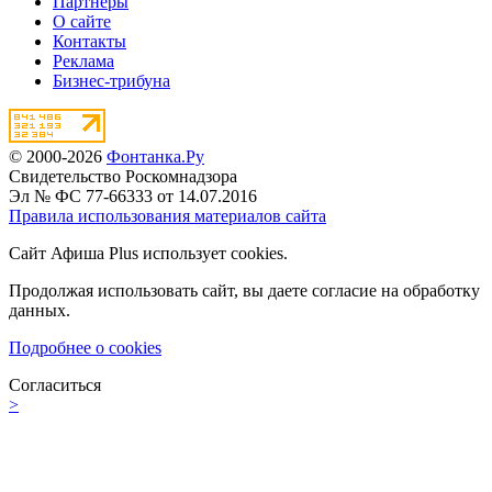
Партнёры
О сайте
Контакты
Реклама
Бизнес-трибуна
© 2000-2026
Фонтанка.Ру
Свидетельство Роскомнадзора
Эл № ФС 77-66333 от 14.07.2016
Правила использования материалов сайта
Сайт Афиша Plus использует cookies.
Продолжая использовать сайт, вы даете согласие на обработку
данных.
Подробнее о cookies
Согласиться
>