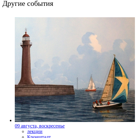
Другие события
09 августа, воскресенье
лекции
Кронштадт