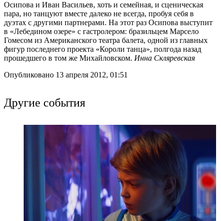
Осипова и Иван Васильев, хоть и семейная, и сценическая
пара, но танцуют вместе далеко не всегда, пробуя себя в
дуэтах с другими партнерами. На этот раз Осипова выступит
в «Лебедином озере» с гастролером: бразильцем Марсело
Гомесом из Американского театра балета, одной из главных
фигур последнего проекта «Короли танца», полгода назад
прошедшего в том же Михайловском.
Инна Скляревская
Опубликовано 13 апреля 2012, 01:51
Другие события