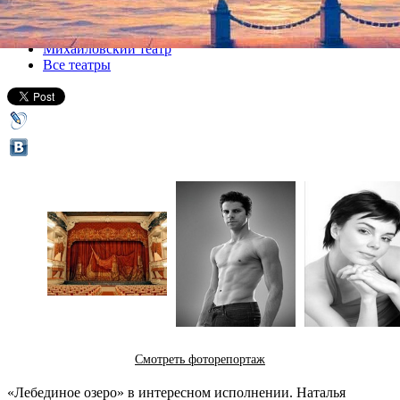
Все спектакли
Михайловский театр
Все театры
Смотреть фоторепортаж
«Лебединое озеро» в интересном исполнении. Наталья