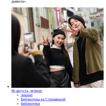
дьявола».
06 августа, четверг
лекции
Библиотека на Стремянной
библиотеки