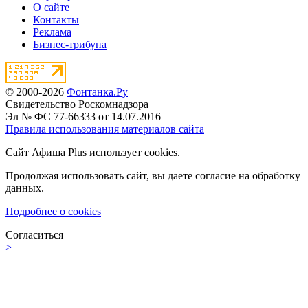
О сайте
Контакты
Реклама
Бизнес-трибуна
© 2000-2026
Фонтанка.Ру
Свидетельство Роскомнадзора
Эл № ФС 77-66333 от 14.07.2016
Правила использования материалов сайта
Сайт Афиша Plus использует cookies.
Продолжая использовать сайт, вы даете согласие на обработку
данных.
Подробнее о cookies
Согласиться
>