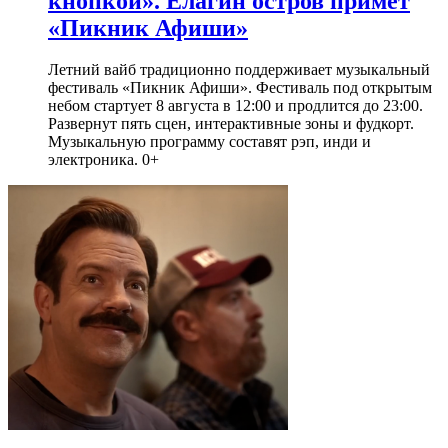
кнопкой». Елагин остров примет
«Пикник Афиши»
Летний вайб традиционно поддерживает музыкальный
фестиваль «Пикник Афиши». Фестиваль под открытым
небом стартует 8 августа в 12:00 и продлится до 23:00.
Развернут пять сцен, интерактивные зоны и фудкорт.
Музыкальную программу составят рэп, инди и
электроника. 0+