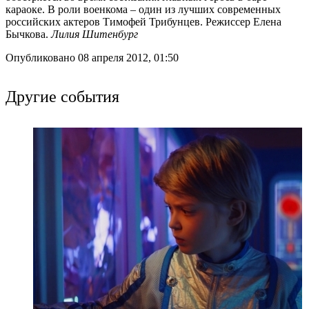
караоке. В роли военкома – один из лучших современных
российских актеров Тимофей Трибунцев. Режиссер Елена
Бычкова.
Лилия Шитенбург
Опубликовано 08 апреля 2012, 01:50
Другие события