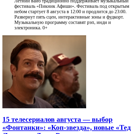
Летний вайб традиционно поддерживает музыкальный
фестиваль «Пикник Афиши». Фестиваль под открытым
небом стартует 8 августа в 12:00 и продлится до 23:00.
Развернут пять сцен, интерактивные зоны и фудкорт.
Музыкальную программу составят рэп, инди и
электроника. 0+
15 телесериалов августа — выбор
«Фонтанки»: «Коп-звезда», новые «Тед